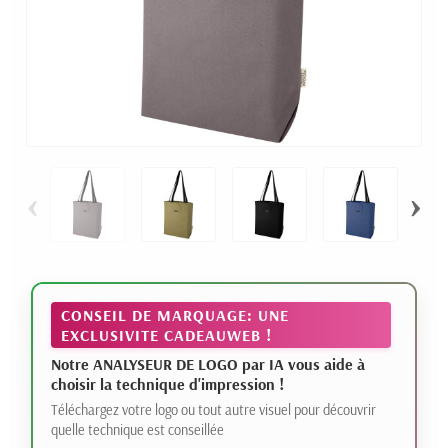
‹
›
CONSEIL DE MARQUAGE: UNE
EXCLUSIVITE CADEAUWEB !
Notre ANALYSEUR DE LOGO par IA vous aide à
choisir la technique d'impression !
Téléchargez votre logo ou tout autre visuel pour découvrir
quelle technique est conseillée