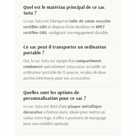
Quel est le matériau principal de ce sac
Sutu ?
Le sac Sutu est fabriqué en
toile de coton recyclée
certifiée GRS
et dispose d'une doublure en
RPET
certifiée GRS
, soulignant son engagement durable.
Ce sac peut-il transporter un ordinateur
portable ?
Oui, le sac Sutu est équipé d'un
compartiment
rembourré
spécialement conçu pour accueillir un
ordinateur portable de 15 pouces, en plus de deux
poches intérieures pour vos accessoires.
Quelles sont les options de
personnalisation pour ce sac ?
Le sac Sutu est doté d'une
plaque métallique
décorative
à finition mate, idéale pour mettre en
valeur votre logo. Il offre 4 positions de marquage
pour une visibilité optimale.