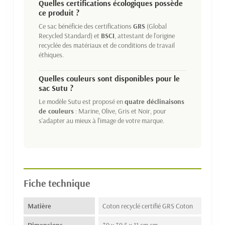
Quelles certifications écologiques possède
ce produit ?
Ce sac bénéficie des certifications
GRS
(Global
Recycled Standard) et
BSCI
, attestant de l'origine
recyclée des matériaux et de conditions de travail
éthiques.
Quelles couleurs sont disponibles pour le
sac Sutu ?
Le modèle Sutu est proposé en
quatre déclinaisons
de couleurs
: Marine, Olive, Gris et Noir, pour
s'adapter au mieux à l'image de votre marque.
Fiche technique
Matière
Coton recyclé certifié GRS Coton