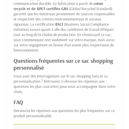
communication durable. Sa fabrication à partir de
coton
recyclé et de RPET certifiés GRS
(Global Recycled Standard)
garantit que les matériaux proviennent de sources responsables
et respectent des critères environnementaux et sociaux
rigoureux. La certification
BSCI
(Business Social Compliance
Initiative) assure quant à elle des conditions de travail éthiques
tout au long de la chaîne de production. En choisissant ce sac,
vous communiquez non seulement sur votre marque, mais aussi
sur votre engagement en faveur d'un avenir plus respectueux de
l'environnement.
Questions fréquentes sur ce sac shopping
personnalisé
Vous avez des interrogations sur le sac shopping Sutu et sa
personnalisation ? Retrouvez ci-dessous les réponses aux
questions les plus courantes pour vous accompagner dans votre
choix.
FAQ
Découvrez les réponses aux questions les plus fréquentes sur ce
produit personnalisable.