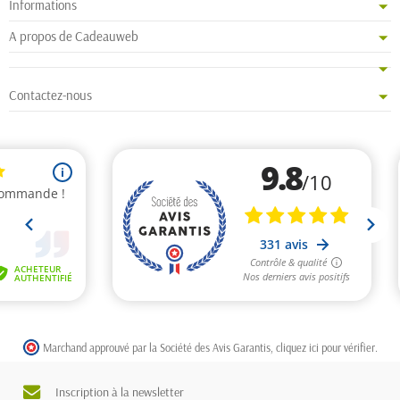
Informations
A propos de Cadeauweb
Contactez-nous
Marchand approuvé par la Société des Avis Garantis,
cliquez ici pour vérifier
.
Inscription à la newsletter