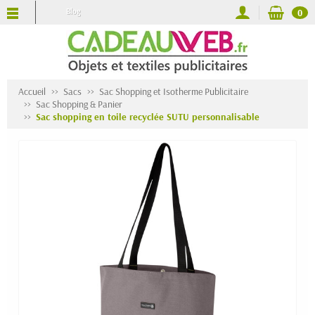
Blog
0
Accueil
Sacs
Sac Shopping et Isotherme Publicitaire
Sac Shopping & Panier
Sac shopping en toile recyclée SUTU personnalisable