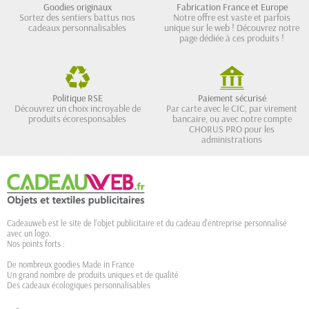
Goodies originaux
Fabrication France et Europe
Sortez des sentiers battus nos
Notre offre est vaste et parfois
cadeaux personnalisables
unique sur le web ! Découvrez notre
page dédiée à ces produits !
Politique RSE
Paiement sécurisé
Découvrez un choix incroyable de
Par carte avec le CIC, par virement
produits écoresponsables
bancaire, ou avec notre compte
CHORUS PRO pour les
administrations
Cadeauweb est le site de l'objet publicitaire et du cadeau d'entreprise personnalisé
avec un logo.
Nos points forts :
De nombreux goodies Made in France
Un grand nombre de produits uniques et de qualité
Des cadeaux écologiques personnalisables