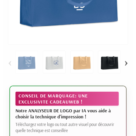
‹
›
CONSEIL DE MARQUAGE: UNE
EXCLUSIVITE CADEAUWEB !
Notre ANALYSEUR DE LOGO par IA vous aide à
choisir la technique d'impression !
Téléchargez votre logo ou tout autre visuel pour découvrir
quelle technique est conseillée