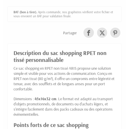
BAT (bon à tirer).
Après commande, nos graphistes vérifient votre fichier et
vous envoient un BAT pour validation finale.
Partager
Description du sac shopping RPET non
tissé personnalisable
Ce sac shopping en RPET non tissé ARIS propose une solution
simple et visible pour vos actions de communication. Conçu en
RPET non tissé (80 g/m²), il offre un compromis entre légèreté et
tenue, avec des soufflets et de longues anses pour un port
confortable.
Dimensions :
45x16x32 cm
. Le format est adapté au transport
d'objets promotionnels, de documents ou d'achats légers, et
s'intègre facilement dans des packs cadeaux ou des opérations
événementielles.
Points forts de ce sac shopping