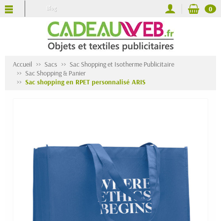
Blog
0
Accueil
Sacs
Sac Shopping et Isotherme Publicitaire
Sac Shopping & Panier
Sac shopping en RPET personnalisé ARIS