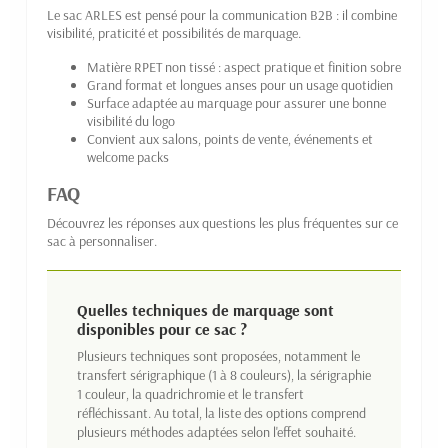
Le sac ARLES est pensé pour la communication B2B : il combine
visibilité, praticité et possibilités de marquage.
Matière RPET non tissé : aspect pratique et finition sobre
Grand format et longues anses pour un usage quotidien
Surface adaptée au marquage pour assurer une bonne
visibilité du logo
Convient aux salons, points de vente, événements et
welcome packs
FAQ
Découvrez les réponses aux questions les plus fréquentes sur ce
sac à personnaliser.
Quelles techniques de marquage sont
disponibles pour ce sac ?
Plusieurs techniques sont proposées, notamment le
transfert sérigraphique (1 à 8 couleurs), la sérigraphie
1 couleur, la quadrichromie et le transfert
réfléchissant. Au total, la liste des options comprend
plusieurs méthodes adaptées selon l'effet souhaité.