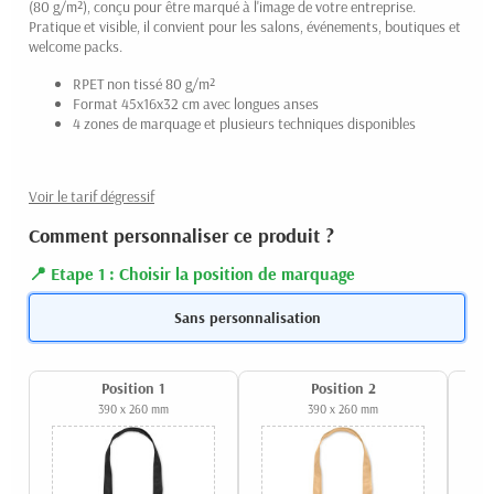
(80 g/m²), conçu pour être marqué à l'image de votre entreprise.
Pratique et visible, il convient pour les salons, événements, boutiques et
welcome packs.
RPET non tissé 80 g/m²
Format 45x16x32 cm avec longues anses
4 zones de marquage et plusieurs techniques disponibles
Voir le tarif dégressif
Comment personnaliser ce produit ?
Etape 1 : Choisir la position de marquage
Sans personnalisation
Position 1
Position 2
390 x 260 mm
390 x 260 mm