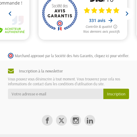
Marchand approuvé par la Société des Avis Garantis,
cliquez ici pour vérifier
.
Inscription à la newsletter
Vous pouvez vous désinscrire à tout moment. Vous trouverez pour cela nos
informations de contact dans les conditions d'utilisation du site.