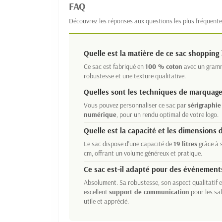
FAQ
Découvrez les réponses aux questions les plus fréquente
Quelle est la matière de ce sac shopping 
Ce sac est fabriqué en
100 % coton
avec un gramm
robustesse et une texture qualitative.
Quelles sont les techniques de marquage
Vous pouvez personnaliser ce sac par
sérigraphie
numérique
, pour un rendu optimal de votre logo.
Quelle est la capacité et les dimensions d
Le sac dispose d'une capacité de
19 litres
grâce à s
cm, offrant un volume généreux et pratique.
Ce sac est-il adapté pour des événement
Absolument. Sa robustesse, son aspect qualitatif e
excellent
support de communication
pour les s
utile et apprécié.