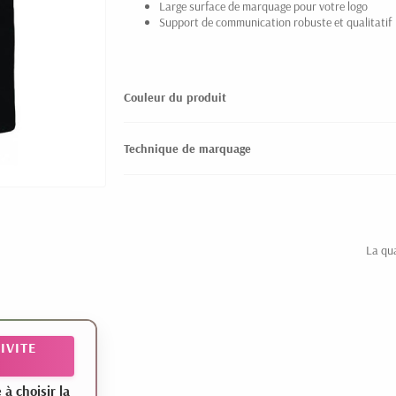
Large surface de marquage pour votre logo
Support de communication robuste et qualitatif
Couleur du produit
Technique de marquage
La qu
IVITE
 choisir la