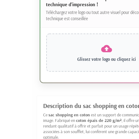
technique d'impression !
Téléchargez votre logo ou tout autre visuel pour déco
technique est conseillée
Glissez votre logo ou
cliquez ici
Description du sac shopping en coto
Ce
sac shopping en coton
est un support de communicat
image. Fabriqué en
coton épais de 220 g/m²
, il offre
rendant qualitatif à offrir et parfait pour un usage répé
associées à son soufflet, lui confèrent une grande capac
optimale.