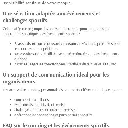
une
visibilité continue de votre marque
.
Une sélection adaptée aux événements et
challenges sportifs
Cette catégorie regroupe des accessoires conçus pour répondre aux
contraintes spécifiques des événements sportifs :
Brassards et porte-dossards personnalisés
: indispensables pour
les courses et compétitions.
Accessoires de visibilité
: sécurité renforcée lors des événements
outdoor.
Articles légers et fonctionnels
: faciles à distribuer et à utiliser.
Un support de communication idéal pour les
organisateurs
Les accessoires running personnalisés sont particulièrement adaptés pour :
courses et marathons
événements sportifs d’entreprise
challenges internes ou inter-entreprises
opérations de sponsoring et partenariats sportifs
FAQ sur le running et les événements sportifs