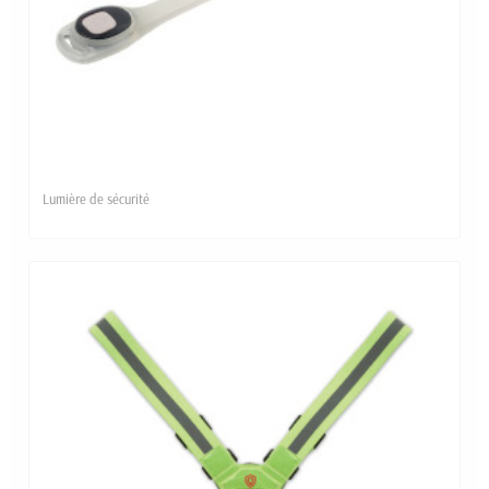
Lumière de sécurité