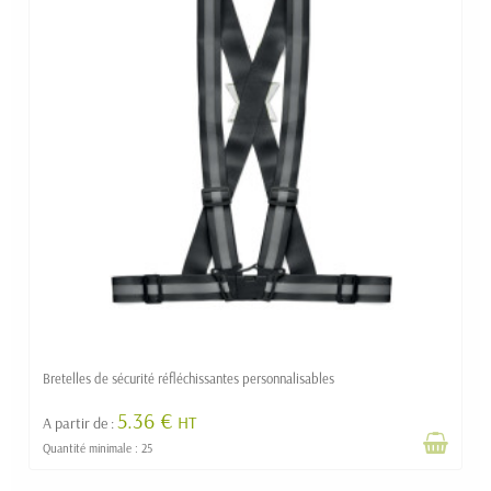
Bretelles de sécurité réfléchissantes personnalisables
5.36 €
HT
A partir de :
Quantité minimale : 25