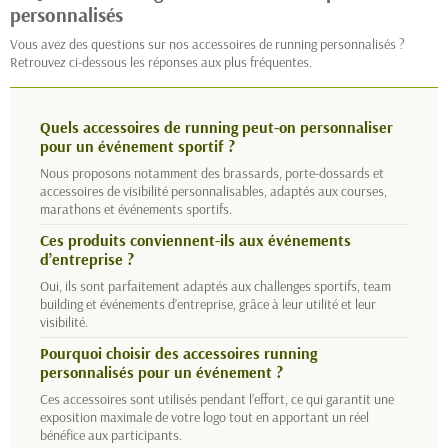
personnalisés
Vous avez des questions sur nos accessoires de running personnalisés ?
Retrouvez ci-dessous les réponses aux plus fréquentes.
Quels accessoires de running peut-on personnaliser
pour un événement sportif ?
Nous proposons notamment des brassards, porte-dossards et
accessoires de visibilité personnalisables, adaptés aux courses,
marathons et événements sportifs.
Ces produits conviennent-ils aux événements
d’entreprise ?
Oui, ils sont parfaitement adaptés aux challenges sportifs, team
building et événements d’entreprise, grâce à leur utilité et leur
visibilité.
Pourquoi choisir des accessoires running
personnalisés pour un événement ?
Ces accessoires sont utilisés pendant l’effort, ce qui garantit une
exposition maximale de votre logo tout en apportant un réel
bénéfice aux participants.