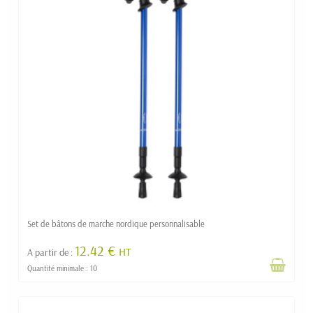
Set de bâtons de marche nordique personnalisable
12.42 €
HT
A partir de :
Quantité minimale : 10