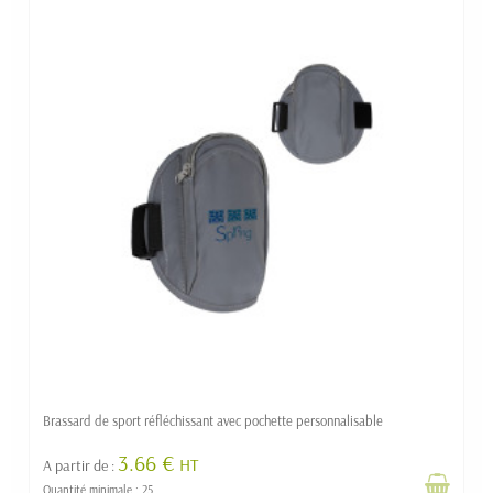
Brassard de sport réfléchissant avec pochette personnalisable
3.66 €
HT
A partir de :
Quantité minimale : 25