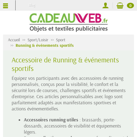
Blog
0
Accueil
Sport/Loisir
Sport
Running & événements sportifs
Accessoire de Running & événements
sportifs
Équipez vos participants avec des accessoires de running
personnalisés, conçus pour la visibilité, le confort et la
sécurité lors de courses, challenges sportifs et événements
d’entreprise. Ces articles personnalisables avec logo sont
parfaitement adaptés aux manifestations sportives et
actions événementielles.
Accessoires running utiles
: brassards, porte-
dossards, accessoires de visibilité et équipements
légers.