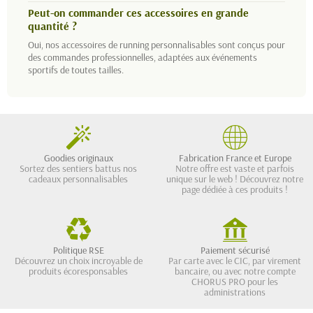
Peut-on commander ces accessoires en grande
quantité ?
Oui, nos accessoires de running personnalisables sont conçus pour
des commandes professionnelles, adaptées aux événements
sportifs de toutes tailles.
Goodies originaux
Fabrication France et Europe
Sortez des sentiers battus nos
Notre offre est vaste et parfois
cadeaux personnalisables
unique sur le web ! Découvrez notre
page dédiée à ces produits !
Politique RSE
Paiement sécurisé
Découvrez un choix incroyable de
Par carte avec le CIC, par virement
produits écoresponsables
bancaire, ou avec notre compte
CHORUS PRO pour les
administrations