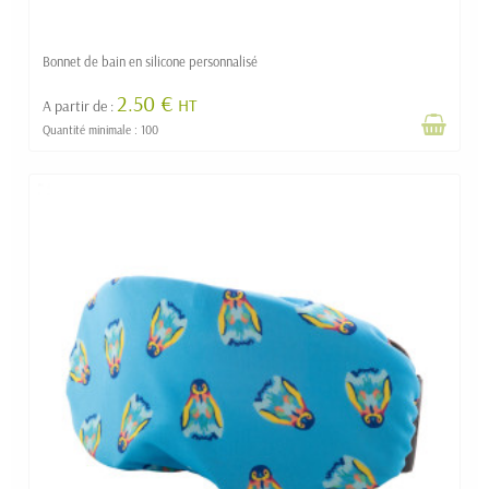
Bonnet de bain en silicone personnalisé
2.50 €
HT
A partir de :
Quantité minimale : 100