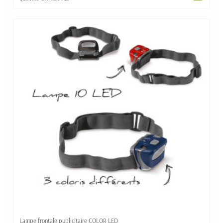
Lampe frontale publicitaire COLOR LED