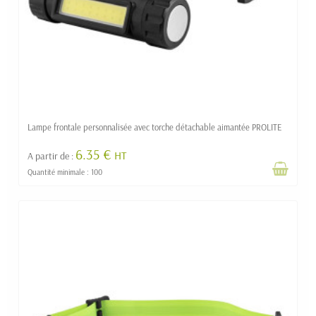
Lampe frontale personnalisée avec torche détachable aimantée PROLITE
6.35 €
HT
A partir de :
Quantité minimale : 100