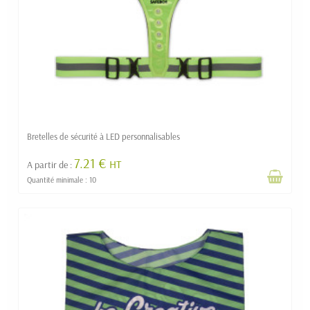
Bretelles de sécurité à LED personnalisables
7.21 €
HT
A partir de :
Quantité minimale : 10