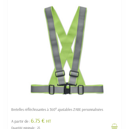
Bretelles réfléchissantes à 360° ajustables ZABE personnalisées
6.75 €
HT
A partir de :
Quantité minimale : 25