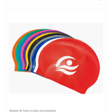
Bonnet de bain en latex personnalisé