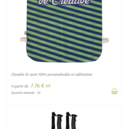
Chasuble de sport 100% personnalisable en sublimation
7.76 €
HT
A partir de :
Quantité minimale : 50