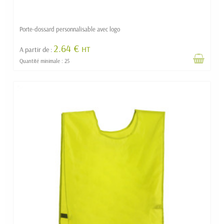
Porte-dossard personnalisable avec logo
2.64 €
HT
A partir de :
Quantité minimale : 25