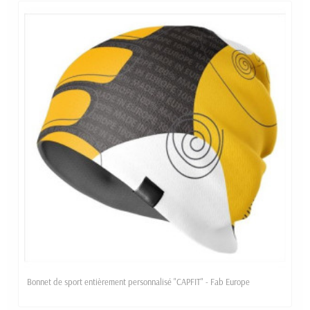
Bonnet de sport entièrement personnalisé "CAPFIT" - Fab Europe