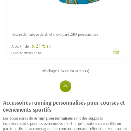
Housse de masque de ski et snowboard ZIRA personnalisée
3.21 €
HT
A partir de :
Quantité minimale : 100
Affichage 1-24 de 24 article(s)
Accessoires running personnalisés pour courses et
événements sportifs
Les accessoires de
running personnalisés
sont des supports
incontournables pour les événements sportifs, qu’ils soient compétitifs ou
participatifs. Ils accompagnent les coureurs pendant l’effort tout en assurant