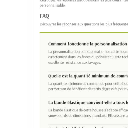
personnalisable.
FAQ
Découvrez les réponses aux questions les plus fréquente
Comment fonctionne la personnalisation 
La personnalisation par sublimation de cette houss
directement dans les fibres du polyester. Cette tec
excellente résistance aux lavages.
Quelle est la quantité minimum de comm
La quantité minimum de commande pour cette houss
permettant de bénéficier de tarifs dégressifs pour
La bande élastique convient-elle à tous 
La bande élastique de cette housse s'adapte effica
snowboards de dimensions standard. Elle assure un