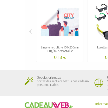
‹
Lingete microfibre 150x200mm
Lunettes 
180g/m2 personnalisé
0,18 €
0
Goodies originaux
Sortez des sentiers battus nos cadeaux
personnalisables
Informat