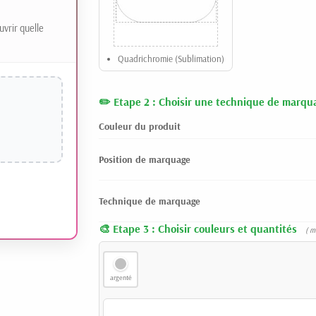
uvrir quelle
Quadrichromie (Sublimation)
Etape 2 : Choisir une technique de marqu
Couleur du produit
Position de marquage
Technique de marquage
Etape 3 : Choisir couleurs et quantités
( m
argenté