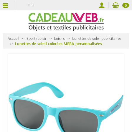
Blog
0
Accueil
Sport/Loisir
Loisirs
Lunettes de soleil publicitaires
Lunettes de soleil colorées MEBA personnalisées