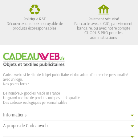
Politique RSE
Paiement sécurisé
Découvrez un choix incroyable de
Par carte avec le CIC, par virement
produits écoresponsables
bancaire, ou avec notre compte
CHORUS PRO pour les
administrations
Cadeauweb est le site de l'objet publicitaire et du cadeau d'entreprise personnalisé
avec un logo.
Nos points forts :
De nombreux goodies Made in France
Un grand nombre de produits uniques et de qualité
Des cadeaux écologiques personnalisables
Informations
A propos de Cadeauweb