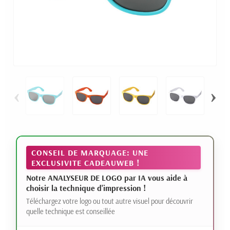
‹
›
CONSEIL DE MARQUAGE: UNE
EXCLUSIVITE CADEAUWEB !
Notre ANALYSEUR DE LOGO par IA vous aide à
choisir la technique d'impression !
Téléchargez votre logo ou tout autre visuel pour découvrir
quelle technique est conseillée