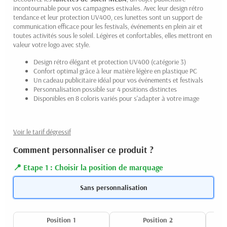
incontournable pour vos campagnes estivales. Avec leur design rétro
tendance et leur protection UV400, ces lunettes sont un support de
communication efficace pour les festivals, événements en plein air et
toutes activités sous le soleil. Légères et confortables, elles mettront en
valeur votre logo avec style.
Design rétro élégant et protection UV400 (catégorie 3)
Confort optimal grâce à leur matière légère en plastique PC
Un cadeau publicitaire idéal pour vos événements et festivals
Personnalisation possible sur 4 positions distinctes
Disponibles en 8 coloris variés pour s'adapter à votre image
Voir le tarif dégressif
Comment personnaliser ce produit ?
Etape 1 : Choisir la position de marquage
Sans personnalisation
Position 1
Position 2