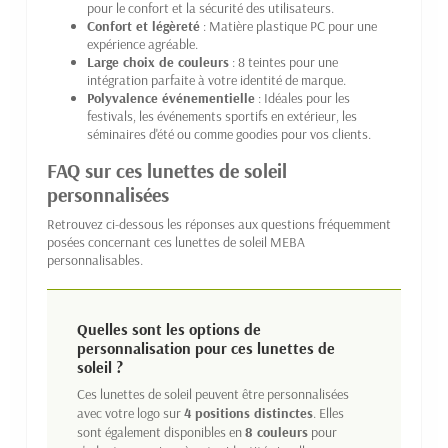
pour le confort et la sécurité des utilisateurs.
Confort et légèreté
: Matière plastique PC pour une
expérience agréable.
Large choix de couleurs
: 8 teintes pour une
intégration parfaite à votre identité de marque.
Polyvalence événementielle
: Idéales pour les
festivals, les événements sportifs en extérieur, les
séminaires d'été ou comme goodies pour vos clients.
FAQ sur ces lunettes de soleil
personnalisées
Retrouvez ci-dessous les réponses aux questions fréquemment
posées concernant ces lunettes de soleil MEBA
personnalisables.
Quelles sont les options de
personnalisation pour ces lunettes de
soleil ?
Ces lunettes de soleil peuvent être personnalisées
avec votre logo sur
4 positions distinctes
. Elles
sont également disponibles en
8 couleurs
pour