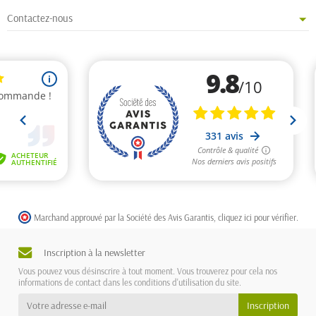
Contactez-nous
Marchand approuvé par la Société des Avis Garantis,
cliquez ici pour vérifier
.
Inscription à la newsletter
Vous pouvez vous désinscrire à tout moment. Vous trouverez pour cela nos
informations de contact dans les conditions d'utilisation du site.