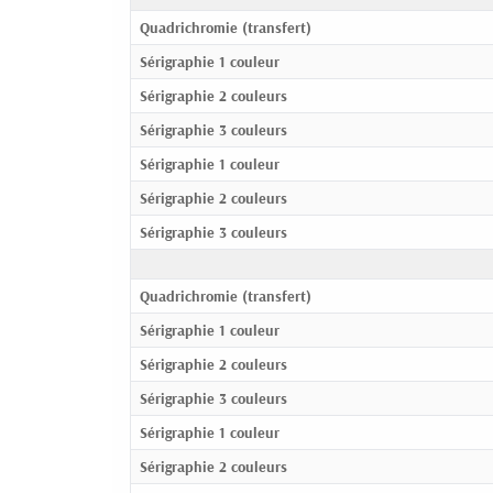
Quadrichromie (transfert)
Sérigraphie 1 couleur
Sérigraphie 2 couleurs
Sérigraphie 3 couleurs
Sérigraphie 1 couleur
Sérigraphie 2 couleurs
Sérigraphie 3 couleurs
Quadrichromie (transfert)
Sérigraphie 1 couleur
Sérigraphie 2 couleurs
Sérigraphie 3 couleurs
Sérigraphie 1 couleur
Sérigraphie 2 couleurs