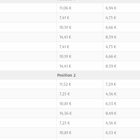
11,06 €
6,94 €
7,41 €
4,73 €
10,91 €
6,66 €
14,41 €
8,59 €
7,41 €
4,73 €
10,91 €
6,66 €
14,41 €
8,59 €
Position 2
11,52 €
7,29 €
7,25 €
4,56 €
10,81 €
6,53 €
14,36 €
8,49 €
7,25 €
4,56 €
10,81 €
6,53 €