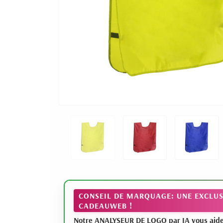
CONSEIL DE MARQUAGE: UNE EXCLUS
CADEAUWEB !
Notre ANALYSEUR DE LOGO par IA vous aide à