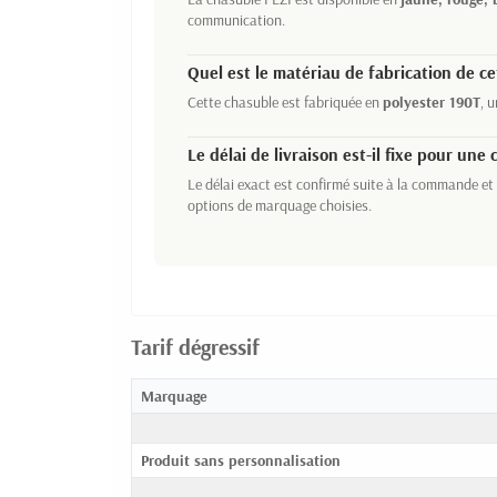
communication.
Quel est le matériau de fabrication de ce
Cette chasuble est fabriquée en
polyester 190T
, 
Le délai de livraison est-il fixe pour u
Le délai exact est confirmé suite à la commande et
options de marquage choisies.
Tarif dégressif
Marquage
Produit sans personnalisation