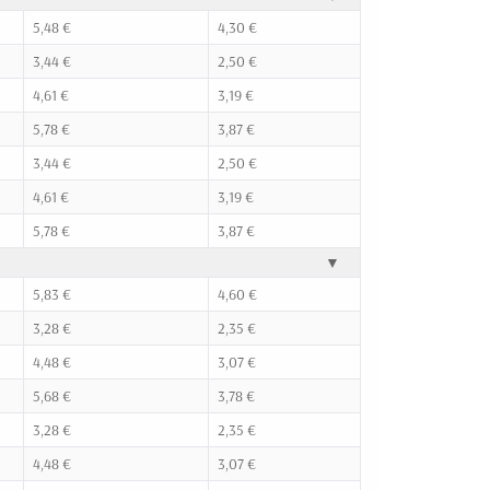
5,48 €
4,30 €
3,44 €
2,50 €
4,61 €
3,19 €
5,78 €
3,87 €
3,44 €
2,50 €
4,61 €
3,19 €
5,78 €
3,87 €
▼
5,83 €
4,60 €
3,28 €
2,35 €
4,48 €
3,07 €
5,68 €
3,78 €
3,28 €
2,35 €
4,48 €
3,07 €