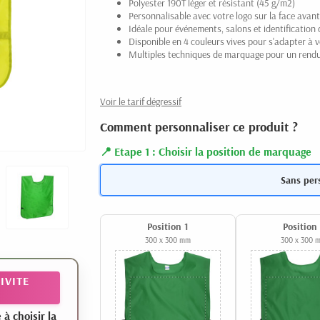
Polyester 190T léger et résistant (45 g/m2)
Personnalisable avec votre logo sur la face avant
Idéale pour événements, salons et identification 
Disponible en 4 couleurs vives pour s'adapter à v
Multiples techniques de marquage pour un rend
Voir le tarif dégressif
Comment personnaliser ce produit ?
Etape 1 : Choisir la position de marquage
Sans per
Position 1
Position
300 x 300 mm
300 x 300 
IVITE
 choisir la