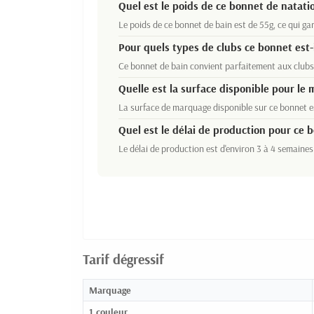
Quel est le poids de ce bonnet de natati
Le poids de ce bonnet de bain est de 55g, ce qui ga
Pour quels types de clubs ce bonnet est-
Ce bonnet de bain convient parfaitement aux clubs 
Quelle est la surface disponible pour le
La surface de marquage disponible sur ce bonnet es
Quel est le délai de production pour ce 
Le délai de production est d'environ 3 à 4 semaine
Tarif dégressif
Marquage
1 couleur