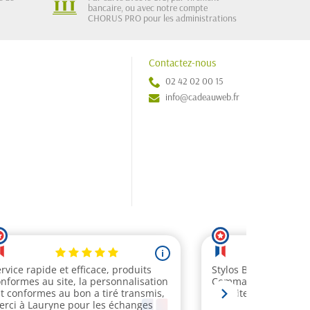
bancaire, ou avec notre compte
CHORUS PRO pour les administrations
Contactez-nous
02 42 02 00 15
info@cadeauweb.fr