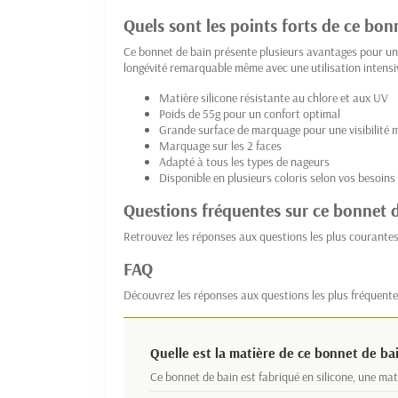
Quels sont les points forts de ce bon
Ce bonnet de bain présente plusieurs avantages pour une 
longévité remarquable même avec une utilisation intensiv
Matière silicone résistante au chlore et aux UV
Poids de 55g pour un confort optimal
Grande surface de marquage pour une visibilité 
Marquage sur les 2 faces
Adapté à tous les types de nageurs
Disponible en plusieurs coloris selon vos besoins
Questions fréquentes sur ce bonnet 
Retrouvez les réponses aux questions les plus courante
FAQ
Découvrez les réponses aux questions les plus fréquente
Quelle est la matière de ce bonnet de ba
Ce bonnet de bain est fabriqué en silicone, une ma