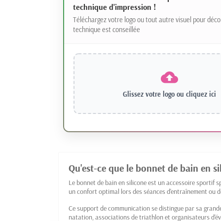
technique d'impression !
Téléchargez votre logo ou tout autre visuel pour déco
technique est conseillée
Glissez votre logo ou
cliquez ici
Qu'est-ce que le bonnet de bain en si
Le bonnet de bain en silicone est un accessoire sportif 
un confort optimal lors des séances d'entraînement ou d
Ce support de communication se distingue par sa grande 
natation, associations de triathlon et organisateurs d'é