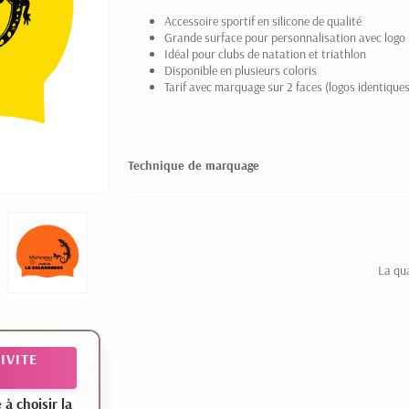
Accessoire sportif en silicone de qualité
Grande surface pour personnalisation avec logo
Idéal pour clubs de natation et triathlon
Disponible en plusieurs coloris
Tarif avec marquage sur 2 faces (logos identiques
Technique de marquage
La qu
IVITE
 choisir la