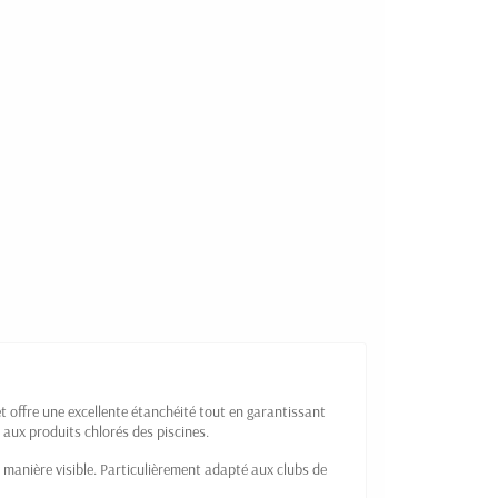
t offre une excellente étanchéité tout en garantissant
 aux produits chlorés des piscines.
manière visible. Particulièrement adapté aux clubs de