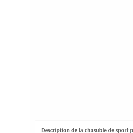
Description de la chasuble de sport 