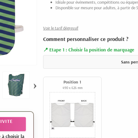
Idéale pour événements, compétitions ou équipe
Disponible sur mesure pour adultes, à partir de 
Voir le tarif dégressif
Comment personnaliser ce produit ?
Etape 1 : Choisir la position de marquage
Sans per
›
Position 1
490 x 626 mm
IVITE
 choisir la