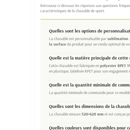
Retrouvez ci-dessous les réponses aux questions fréque
caractéristiques de la chasuble de sport.
Quelles sont les options de personnalisa
La chasuble est personnalisable par
sublimation
.
la surface
du produit pour un rendu optimal de vot
Quelle est la matière principale de cette
Cette chasuble est fabriquée en
polyester RPET 1
en plastique, labélisée RPET pour son engagement 
Quelle est la quantité minimale de comm
La quantité minimale de commande pour ce modèle
Quelles sont les dimensions de la chasub
La chasuble mesure
520×620 mm
et est conçue po
Quelles couleurs sont disponibles pour c