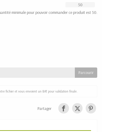
uantité minimale pour pouvoir commander ce produit est 50.
re fichier et vous envoient un BAT pour validation finale.
Partager