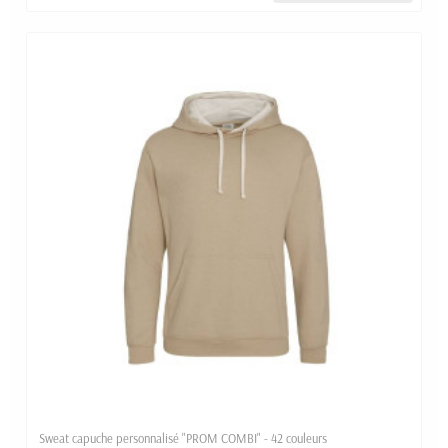
Sweat capuche personnalisé "PROM COMBI" - 42 couleurs