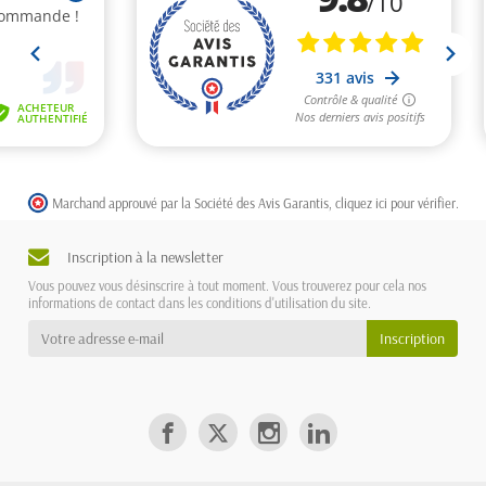
Marchand approuvé par la Société des Avis Garantis,
cliquez ici pour vérifier
.
Inscription à la newsletter
Vous pouvez vous désinscrire à tout moment. Vous trouverez pour cela nos
informations de contact dans les conditions d'utilisation du site.