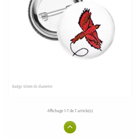
Badge 45mm de diamètre
Affichage 1-7 de 7 article(s)