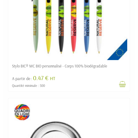
Stylo BIC® MC BIO personnalisé - Corps 100% biodégradable
0.47 €
HT
A partir de :
Quantité minimale : 500