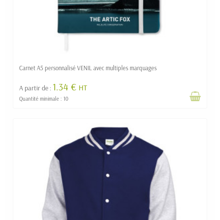
Carnet A5 personnalisé VENIL avec multiples marquages
1.34 €
HT
A partir de :
Quantité minimale : 10