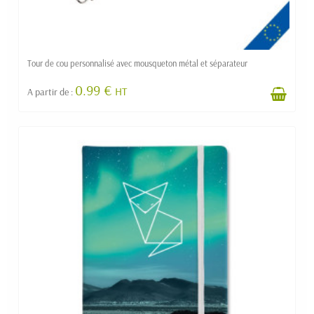
Tour de cou personnalisé avec mousqueton métal et séparateur
0.99 €
HT
A partir de :