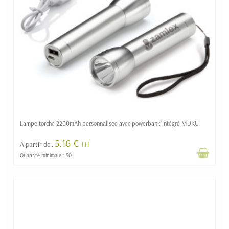
Lampe torche 2200mAh personnalisée avec powerbank intégré MUKU
5.16 €
HT
A partir de :
Quantité minimale : 50