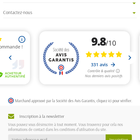
Contactez-nous
Marchand approuvé par la Société des Avis Garantis,
cliquez ici pour vérifier
.
Inscription à la newsletter
Vous pouvez vous désinscrire à tout moment. Vous trouverez pour cela nos
informations de contact dans les conditions d'utilisation du site.