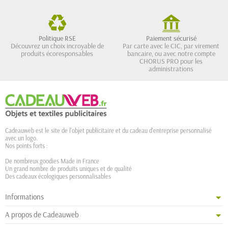
Politique RSE
Paiement sécurisé
Découvrez un choix incroyable de
Par carte avec le CIC, par virement
produits écoresponsables
bancaire, ou avec notre compte
CHORUS PRO pour les
administrations
Cadeauweb est le site de l'objet publicitaire et du cadeau d'entreprise personnalisé
avec un logo.
Nos points forts :
De nombreux goodies Made in France
Un grand nombre de produits uniques et de qualité
Des cadeaux écologiques personnalisables
Informations
A propos de Cadeauweb