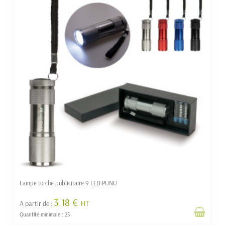
Lampe torche publicitaire 9 LED PUNU
3.18 €
HT
A partir de :
Quantité minimale : 25