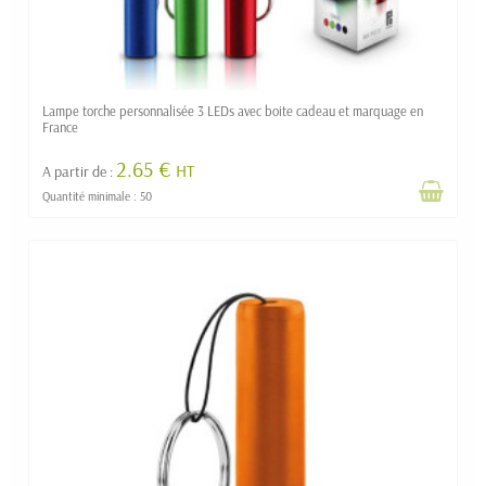
Lampe torche personnalisée 3 LEDs avec boite cadeau et marquage en
France
2.65 €
HT
A partir de :
Quantité minimale : 50