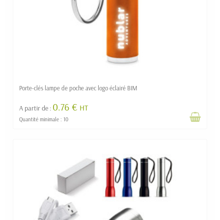
Porte-clés lampe de poche avec logo éclairé BIM
0.76 €
HT
A partir de :
Quantité minimale : 10