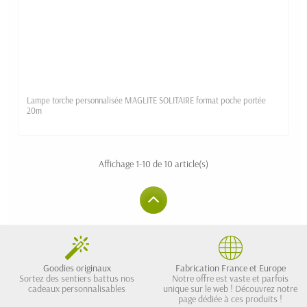
Lampe torche personnalisée MAGLITE SOLITAIRE format poche portée
20m
Affichage 1-10 de 10 article(s)
Goodies originaux
Fabrication France et Europe
Sortez des sentiers battus nos
Notre offre est vaste et parfois
cadeaux personnalisables
unique sur le web ! Découvrez notre
page dédiée à ces produits !