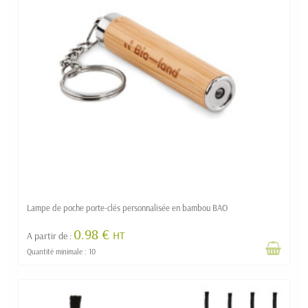
Lampe de poche porte-clés personnalisée en bambou BAO
0.98 €
HT
A partir de :
Quantité minimale : 10