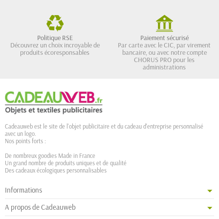
Politique RSE
Paiement sécurisé
Découvrez un choix incroyable de
Par carte avec le CIC, par virement
produits écoresponsables
bancaire, ou avec notre compte
CHORUS PRO pour les
administrations
Cadeauweb est le site de l'objet publicitaire et du cadeau d'entreprise personnalisé
avec un logo.
Nos points forts :
De nombreux goodies Made in France
Un grand nombre de produits uniques et de qualité
Des cadeaux écologiques personnalisables
Informations
A propos de Cadeauweb