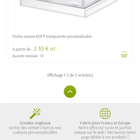
Tirelire maison KOTTI transparente personnalisable
2.10 €
HT
A partir de :
Quantité minimale : 10
Affichage 1-3 de 3 article(s)
Goodies originaux
Fabrication France et Europe
Sortez des sentiers battus nos
Notre offre est vaste et parfois
cadeaux personnalisables
unique sur le web ! Découvrez notre
page dédiée à ces produits !