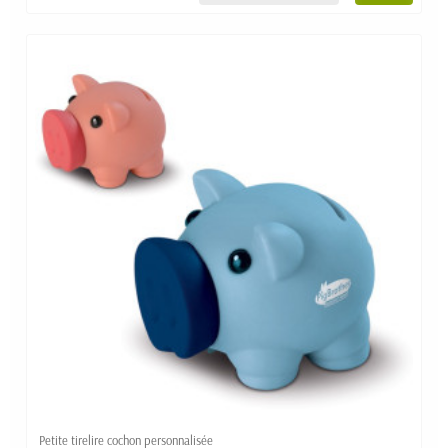
Petite tirelire cochon personnalisée