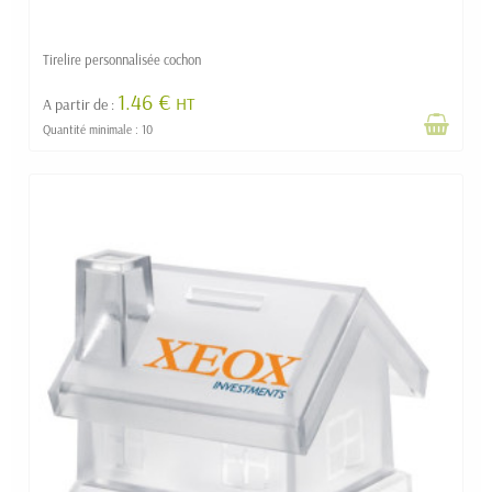
Tirelire personnalisée cochon
1.46 €
HT
A partir de :
Quantité minimale : 10