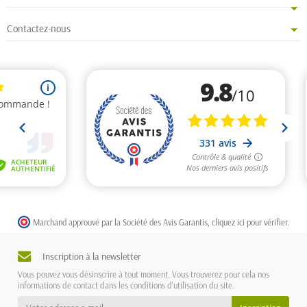
Contactez-nous
Marchand approuvé par la Société des Avis Garantis,
cliquez ici pour vérifier
.
Inscription à la newsletter
Vous pouvez vous désinscrire à tout moment. Vous trouverez pour cela nos
informations de contact dans les conditions d'utilisation du site.