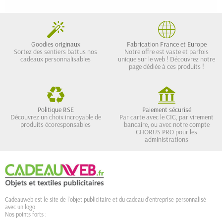
Goodies originaux
Fabrication France et Europe
Sortez des sentiers battus nos
Notre offre est vaste et parfois
cadeaux personnalisables
unique sur le web ! Découvrez notre
page dédiée à ces produits !
Politique RSE
Paiement sécurisé
Découvrez un choix incroyable de
Par carte avec le CIC, par virement
produits écoresponsables
bancaire, ou avec notre compte
CHORUS PRO pour les
administrations
Cadeauweb est le site de l'objet publicitaire et du cadeau d'entreprise personnalisé
avec un logo.
Nos points forts :