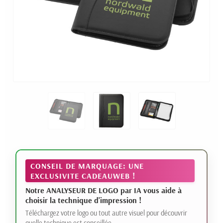
CONSEIL DE MARQUAGE: UNE
EXCLUSIVITE CADEAUWEB !
Notre ANALYSEUR DE LOGO par IA vous aide à
choisir la technique d'impression !
Téléchargez votre logo ou tout autre visuel pour découvrir
quelle technique est conseillée