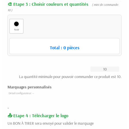
Etape 3 : Choisir couleurs et quantités
( mini de commande:
10 )
Noir
Total :
0
pièces
La quantité minimale pour pouvoir commander ce produit est 10.
Marquages personnalisés
-
Etape 4 : Télécharger le logo
Un BON À TIRER sera envoyé pour valider le marquage