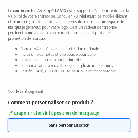
Le
conférencier A4 zippé LAMO
est le support idéal pour renforcer la
visibilité de votre entreprise. Conçu en
PU résistant
, ce modèle élégant
offre une organisation optimale pour vos documents et un espace de
marquage généreux pour votre logo. C'est un cadeau d'entreprise
pertinent pour vos collaborateurs et clients, alliant praticité et
promotion de marque.
Format A4 zippé pour une protection optimale
Inclut un bloc-notes et une boucle pour stylo
Fabriqué en PU résistant et durable
Personnalisable avec votre logo sur plusieurs positions
Certifié FSC®, BSCI et SMETA pour plus de transparence
Voir le tarif dégressif
Comment personnaliser ce produit ?
Etape 1 : Choisir la position de marquage
Sans personnalisation