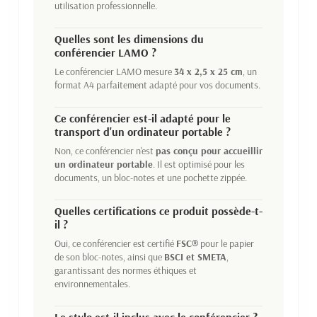
utilisation professionnelle.
Quelles sont les dimensions du
conférencier LAMO ?
Le conférencier LAMO mesure
34 x 2,5 x 25 cm
, un
format A4 parfaitement adapté pour vos documents.
Ce conférencier est-il adapté pour le
transport d'un ordinateur portable ?
Non, ce conférencier n'est
pas conçu pour accueillir
un ordinateur portable
. Il est optimisé pour les
documents, un bloc-notes et une pochette zippée.
Quelles certifications ce produit possède-t-
il ?
Oui, ce conférencier est certifié
FSC®
pour le papier
de son bloc-notes, ainsi que
BSCI et SMETA
,
garantissant des normes éthiques et
environnementales.