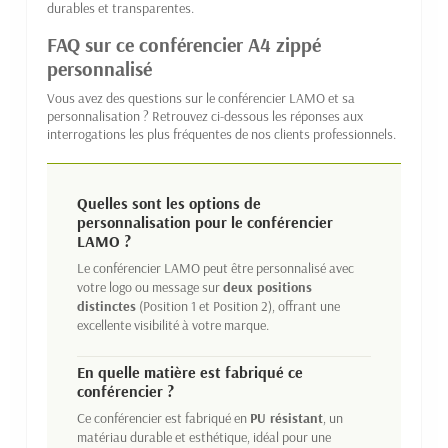
durables et transparentes.
FAQ sur ce conférencier A4 zippé
personnalisé
Vous avez des questions sur le conférencier LAMO et sa
personnalisation ? Retrouvez ci-dessous les réponses aux
interrogations les plus fréquentes de nos clients professionnels.
Quelles sont les options de
personnalisation pour le conférencier
LAMO ?
Le conférencier LAMO peut être personnalisé avec
votre logo ou message sur
deux positions
distinctes
(Position 1 et Position 2), offrant une
excellente visibilité à votre marque.
En quelle matière est fabriqué ce
conférencier ?
Ce conférencier est fabriqué en
PU résistant
, un
matériau durable et esthétique, idéal pour une