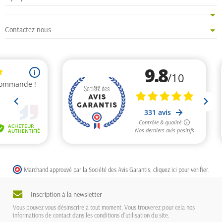
Contactez-nous
Marchand approuvé par la Société des Avis Garantis,
cliquez ici pour vérifier
.
Inscription à la newsletter
Vous pouvez vous désinscrire à tout moment. Vous trouverez pour cela nos
informations de contact dans les conditions d'utilisation du site.