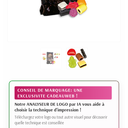
CONSEIL DE MARQUAGE: UNE
EXCLUSIVITE CADEAUWEB !
Notre ANALYSEUR DE LOGO par IA vous aide à
choisir la technique d'impression !
Téléchargez votre logo ou tout autre visuel pour découvrir
quelle technique est conseillée