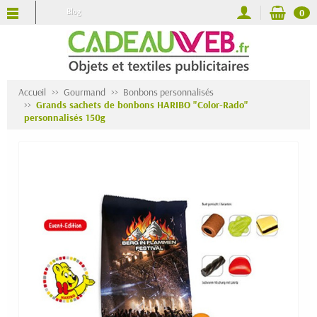
Blog
0
Accueil
Gourmand
Bonbons personnalisés
Grands sachets de bonbons HARIBO "Color-Rado"
personnalisés 150g