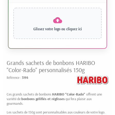
Glissez votre logo ou
cliquez ici
Grands sachets de bonbons HARIBO
"Color-Rado" personnalisés 150g
Référence :
3194
Ces grands sachets de bonbons
HARIBO "Color-Rado"
offrent une
variété de
bonbons gélifiés et réglisses
qui fera plaisir aux
gourmands.
Les sachets de 150g sont personnalisables aux couleurs de votre logo.