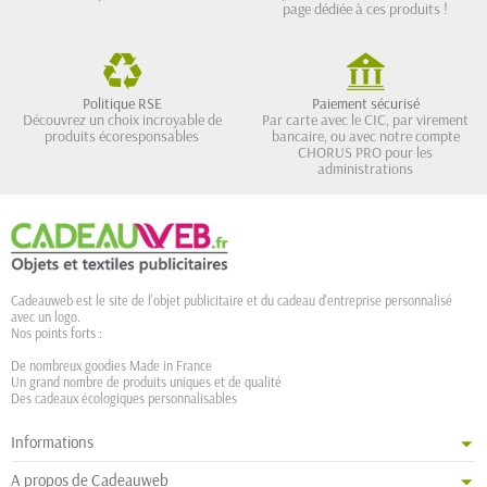
page dédiée à ces produits !
Politique RSE
Paiement sécurisé
Découvrez un choix incroyable de
Par carte avec le CIC, par virement
produits écoresponsables
bancaire, ou avec notre compte
CHORUS PRO pour les
administrations
Cadeauweb est le site de l'objet publicitaire et du cadeau d'entreprise personnalisé
avec un logo.
Nos points forts :
De nombreux goodies Made in France
Un grand nombre de produits uniques et de qualité
Des cadeaux écologiques personnalisables
Informations
A propos de Cadeauweb