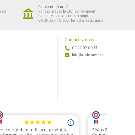
Paiement sécurisé
e de
Par carte avec le CIC, par virement
bancaire, ou avec notre compte
CHORUS PRO pour les administrations
Contactez-nous
02 42 02 00 15
info@cadeauweb.fr