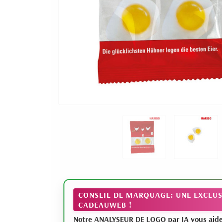
CONSEIL DE MARQUAGE: UNE EXCLUS
CADEAUWEB !
Notre ANALYSEUR DE LOGO par IA vous aide à