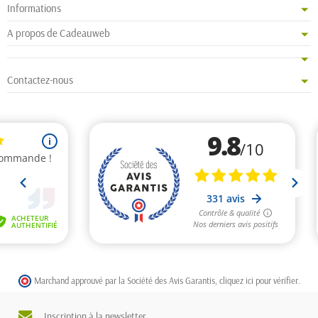
Informations
A propos de Cadeauweb
Contactez-nous
Marchand approuvé par la Société des Avis Garantis,
cliquez ici pour vérifier
.
Inscription à la newsletter