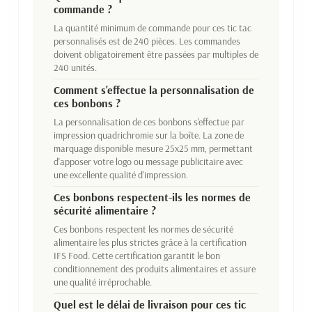
commande ?
La quantité minimum de commande pour ces tic tac
personnalisés est de 240 pièces. Les commandes
doivent obligatoirement être passées par multiples de
240 unités.
Comment s'effectue la personnalisation de
ces bonbons ?
La personnalisation de ces bonbons s'effectue par
impression quadrichromie sur la boîte. La zone de
marquage disponible mesure 25x25 mm, permettant
d'apposer votre logo ou message publicitaire avec
une excellente qualité d'impression.
Ces bonbons respectent-ils les normes de
sécurité alimentaire ?
Ces bonbons respectent les normes de sécurité
alimentaire les plus strictes grâce à la certification
IFS Food. Cette certification garantit le bon
conditionnement des produits alimentaires et assure
une qualité irréprochable.
Quel est le délai de livraison pour ces tic