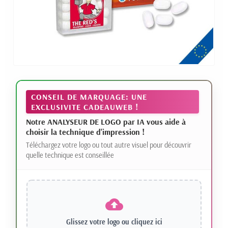
CONSEIL DE MARQUAGE: UNE
EXCLUSIVITE CADEAUWEB !
Notre ANALYSEUR DE LOGO par IA vous aide à
choisir la technique d'impression !
Téléchargez votre logo ou tout autre visuel pour découvrir
quelle technique est conseillée
Glissez votre logo ou
cliquez ici