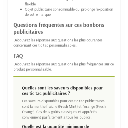
flexible
Objet publicitaire consommable qui prolonge l'exposition
de votre marque
Questions fréquentes sur ces bonbons
publicitaires
Découvrez les réponses aux questions les plus courantes
concernant ces tic tac personnalisables.
FAQ
Découvrez les réponses aux questions les plus fréquentes sur ce
produit personnalisable.
Quelles sont les saveurs disponibles pour
ces tic tac publicitaires ?
Les saveurs disponibles pour ces tic tac publicitaires
sont la menthe fraîche (Fresh Mint) et l'orange (Fresh
Orange). Ces deux goûts classiques et appréciés
conviennent parfaitement à tous les publics.
Quelle est la quantité minimum de