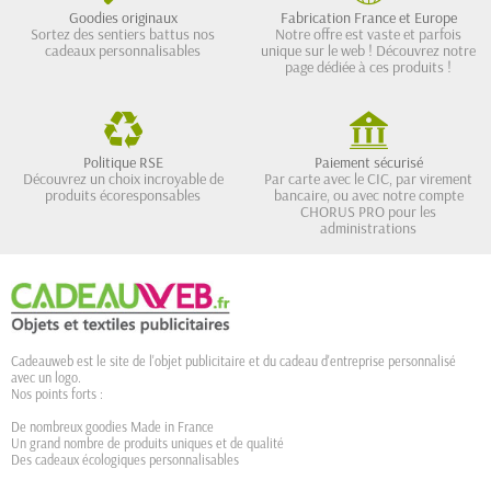
Goodies originaux
Fabrication France et Europe
Sortez des sentiers battus nos
Notre offre est vaste et parfois
cadeaux personnalisables
unique sur le web ! Découvrez notre
page dédiée à ces produits !
Politique RSE
Paiement sécurisé
Découvrez un choix incroyable de
Par carte avec le CIC, par virement
produits écoresponsables
bancaire, ou avec notre compte
CHORUS PRO pour les
administrations
Cadeauweb est le site de l'objet publicitaire et du cadeau d'entreprise personnalisé
avec un logo.
Nos points forts :
De nombreux goodies Made in France
Un grand nombre de produits uniques et de qualité
Des cadeaux écologiques personnalisables