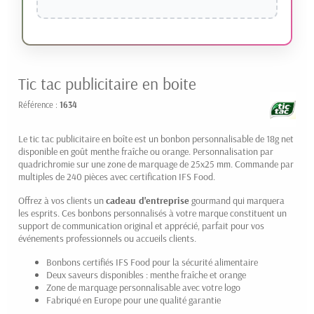
Tic tac publicitaire en boite
Référence :
1634
Le tic tac publicitaire en boîte est un bonbon personnalisable de 18g net
disponible en goût menthe fraîche ou orange. Personnalisation par
quadrichromie sur une zone de marquage de 25x25 mm. Commande par
multiples de 240 pièces avec certification IFS Food.
Offrez à vos clients un
cadeau d'entreprise
gourmand qui marquera
les esprits. Ces bonbons personnalisés à votre marque constituent un
support de communication original et apprécié, parfait pour vos
événements professionnels ou accueils clients.
Bonbons certifiés IFS Food pour la sécurité alimentaire
Deux saveurs disponibles : menthe fraîche et orange
Zone de marquage personnalisable avec votre logo
Fabriqué en Europe pour une qualité garantie