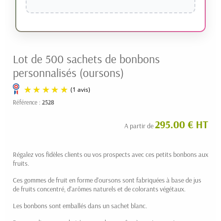
Lot de 500 sachets de bonbons
personnalisés (oursons)
Référence :
2528
295.00 € HT
A partir de
Régalez vos fidèles clients ou vos prospects avec ces petits bonbons aux
fruits.
Ces gommes de fruit en forme d'oursons sont fabriquées
à base de jus
(1 avis)
de fruits concentré, d'arômes naturels et de colorants végétaux.
Les bonbons sont emballés dans un sachet blanc.