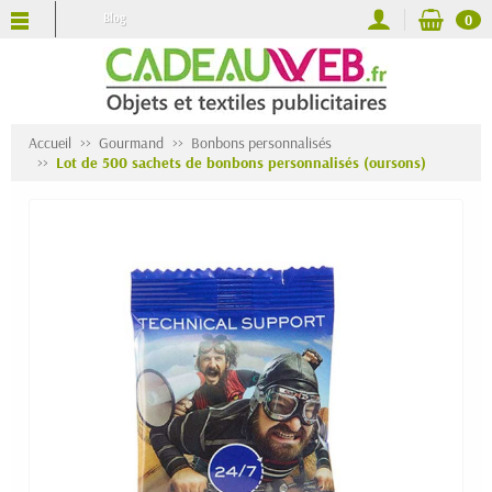
Blog
0
Accueil
Gourmand
Bonbons personnalisés
Lot de 500 sachets de bonbons personnalisés (oursons)