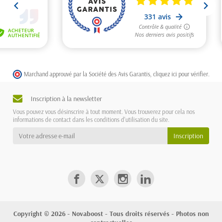
Marchand approuvé par la Société des Avis Garantis,
cliquez ici pour vérifier
.
Inscription à la newsletter
Vous pouvez vous désinscrire à tout moment. Vous trouverez pour cela nos
informations de contact dans les conditions d'utilisation du site.
Copyright © 2026 - Novaboost - Tous droits réservés - Photos non