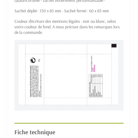
Quadrichromie - sachet entièrement personnalisable -
Sachet déplié : 130 x 85 mm - Sachet fermé : 60 x 85 mm
Couleur d'écriture des mentions légales : noir ou blanc, selon
votre couleur de fond. A nous préciser dans les remarques lors
de la commande.
Fiche technique