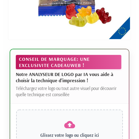
CONSEIL DE MARQUAGE: UNE
EXCLUSIVITE CADEAUWEB !
Notre ANALYSEUR DE LOGO par IA vous aide à
choisir la technique d'impression !
Téléchargez votre logo ou tout autre visuel pour découvrir
quelle technique est conseillée
Glissez votre logo ou
cliquez ici