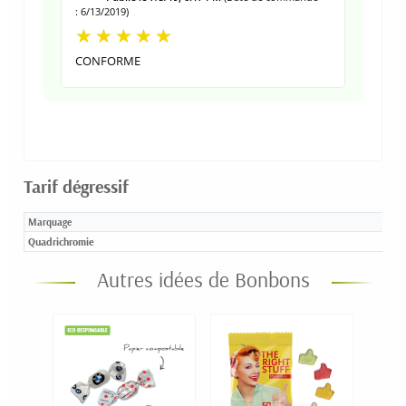
: 6/13/2019)
CONFORME
Tarif dégressif
Marquage
Quadrichromie
Autres idées de Bonbons