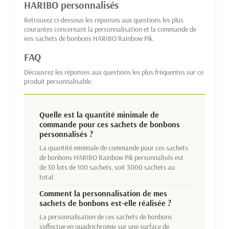
HARIBO personnalisés
Retrouvez ci-dessous les réponses aux questions les plus
courantes concernant la personnalisation et la commande de
vos sachets de bonbons HARIBO Rainbow Pik.
FAQ
Découvrez les réponses aux questions les plus fréquentes sur ce
produit personnalisable.
Quelle est la quantité minimale de
commande pour ces sachets de bonbons
personnalisés ?
La quantité minimale de commande pour ces sachets
de bonbons HARIBO Rainbow Pik personnalisés est
de 30 lots de 100 sachets, soit 3000 sachets au
total.
Comment la personnalisation de mes
sachets de bonbons est-elle réalisée ?
La personnalisation de ces sachets de bonbons
s'effectue en quadrichromie sur une surface de