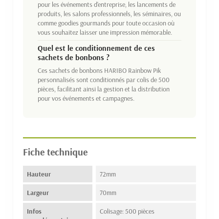
pour les événements d'entreprise, les lancements de
produits, les salons professionnels, les séminaires, ou
comme goodies gourmands pour toute occasion où
vous souhaitez laisser une impression mémorable.
Quel est le conditionnement de ces
sachets de bonbons ?
Ces sachets de bonbons HARIBO Rainbow Pik
personnalisés sont conditionnés par colis de 500
pièces, facilitant ainsi la gestion et la distribution
pour vos événements et campagnes.
Fiche technique
Hauteur
72mm
Largeur
70mm
Infos
Colisage: 500 pièces