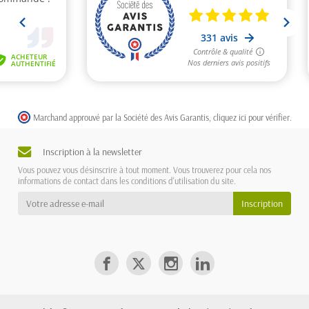
Marchand approuvé par la Société des Avis Garantis,
cliquez ici pour vérifier
.
Inscription à la newsletter
Vous pouvez vous désinscrire à tout moment. Vous trouverez pour cela nos
informations de contact dans les conditions d'utilisation du site.