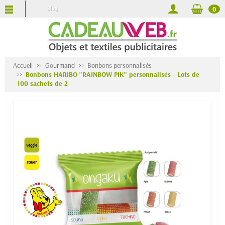
Blog
0
Accueil
Gourmand
Bonbons personnalisés
Bonbons HARIBO "RAINBOW PIK" personnalisés - Lots de
100 sachets de 2