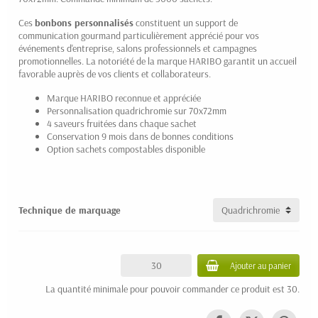
Ces
bonbons personnalisés
constituent un support de
communication gourmand particulièrement apprécié pour vos
événements d'entreprise, salons professionnels et campagnes
promotionnelles. La notoriété de la marque HARIBO garantit un accueil
favorable auprès de vos clients et collaborateurs.
Marque HARIBO reconnue et appréciée
Personnalisation quadrichromie sur 70x72mm
4 saveurs fruitées dans chaque sachet
Conservation 9 mois dans de bonnes conditions
Option sachets compostables disponible
Technique de marquage
Ajouter au panier
La quantité minimale pour pouvoir commander ce produit est 30.