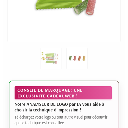
CONSEIL DE MARQUAGE: UNE
EXCLUSIVITE CADEAUWEB !
Notre ANALYSEUR DE LOGO par IA vous aide à
choisir la technique d'impression !
Téléchargez votre logo ou tout autre visuel pour découvrir
quelle technique est conseillée