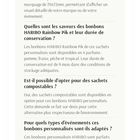
marquage de 70x72mm, permettant d'afficher un
visuel détaillé de votre marque ou de votre
événement.
Quelles sont les saveurs des bonbons
HARIBO Rainbow Pik et leur durée de
conservation ?
Les bonbons HARIBO Rainbow Pik de ces sachets
personnalisés sont disponibles en 4 parfums :
pomme, fraise, pêche et tropical. Leur durée de
conservation est de 9 mois dans des conditions de
stockage adéquates.
Est-il possible d'opter pour des sachets
compostables ?
Oui, des sachets compostables sont disponibles en
option pour ces bonbons HARIBO personnalisés.
Cette demande se fait sur devis pour cette
alternative plus respectueuse de l'environnement.
Pour quels types d'événements ces
bonbons personnalisés sont-ils adaptés ?
Ces bonbons personnalisés HARIBO sont parfaits