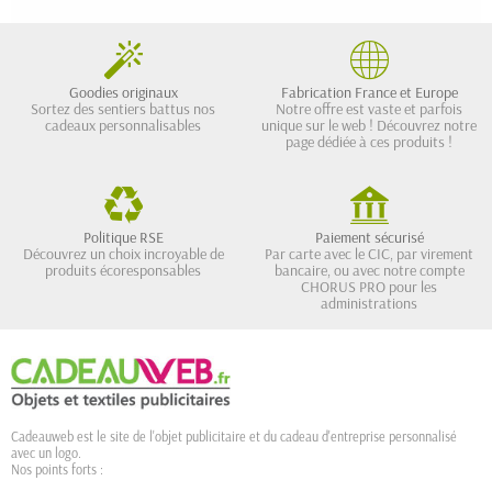
Goodies originaux
Fabrication France et Europe
Sortez des sentiers battus nos
Notre offre est vaste et parfois
cadeaux personnalisables
unique sur le web ! Découvrez notre
page dédiée à ces produits !
Politique RSE
Paiement sécurisé
Découvrez un choix incroyable de
Par carte avec le CIC, par virement
produits écoresponsables
bancaire, ou avec notre compte
CHORUS PRO pour les
administrations
Cadeauweb est le site de l'objet publicitaire et du cadeau d'entreprise personnalisé
avec un logo.
Nos points forts :