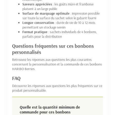
Saveurs appréciées
: les goûts mûre et framboise
plaisent à un large public
Surface de marquage optimale
: impression possible
sur toute la surface du sachet selon le gabarit fourni
Longue conservation
: durée de vie de 10 à 12 mois
permettant un stockage serein
Format pratique
: sachets individuels de 4 bonbons,
parfaits pour la distribution
Questions fréquentes sur ces bonbons
personnalisés
Retrouvez les réponses aux questions les plus courantes
concernant la personnalisation et la commande de ces bonbons
HARIBO Berries.
FAQ
Découvrez les réponses aux questions les plus fréquentes sur ce
produit personnalisable.
Quelle est la quantité minimum de
commande pour ces bonbons