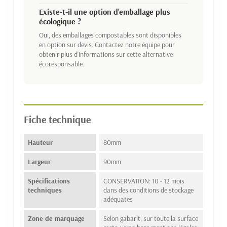
Existe-t-il une option d'emballage plus
écologique ?
Oui, des emballages compostables sont disponibles
en option sur devis. Contactez notre équipe pour
obtenir plus d'informations sur cette alternative
écoresponsable.
Fiche technique
Hauteur
80mm
Largeur
90mm
Spécifications
CONSERVATION: 10 - 12 mois
techniques
dans des conditions de stockage
adéquates
Zone de marquage
Selon gabarit, sur toute la surface