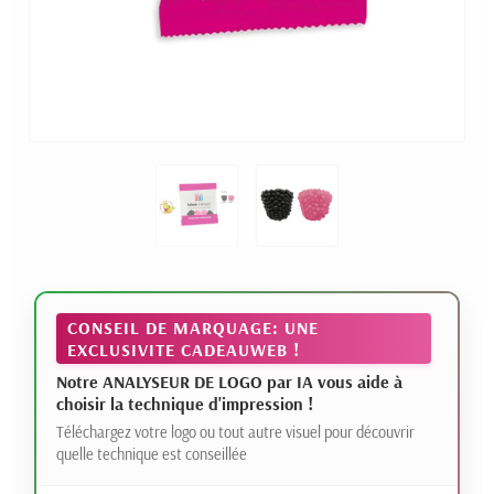
CONSEIL DE MARQUAGE: UNE
EXCLUSIVITE CADEAUWEB !
Notre ANALYSEUR DE LOGO par IA vous aide à
choisir la technique d'impression !
Téléchargez votre logo ou tout autre visuel pour découvrir
quelle technique est conseillée