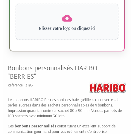
Glissez votre logo ou
cliquez ici
Bonbons personnalisés HARIBO
"BERRIES"
Référence :
3193
Les bonbons HARIBO Berries sont des baies gélifiées recouvertes de
perles sucrées dans des sachets personnalisables de 4 bonbons.
Impression quadrichromie sur sachet 80 x 90 mm. Vendus par lots de
100 sachets avec minimum 30 lots.
Ces
bonbons personnalisés
constituent un excellent support de
communication gourmand pour vos événements d'entreprise.