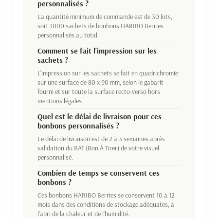
personnalisés ?
La quantité minimum de commande est de 30 lots,
soit 3000 sachets de bonbons HARIBO Berries
personnalisés au total.
Comment se fait l'impression sur les
sachets ?
L'impression sur les sachets se fait en quadrichromie
sur une surface de 80 x 90 mm, selon le gabarit
fourni et sur toute la surface recto-verso hors
mentions légales.
Quel est le délai de livraison pour ces
bonbons personnalisés ?
Le délai de livraison est de 2 à 3 semaines après
validation du BAT (Bon À Tirer) de votre visuel
personnalisé.
Combien de temps se conservent ces
bonbons ?
Ces bonbons HARIBO Berries se conservent 10 à 12
mois dans des conditions de stockage adéquates, à
l'abri de la chaleur et de l'humidité.