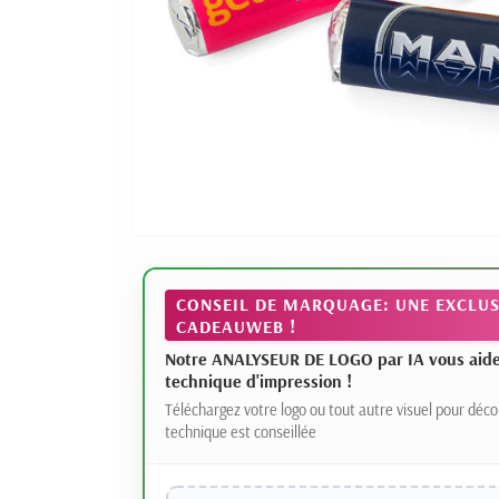
CONSEIL DE MARQUAGE: UNE EXCLUS
CADEAUWEB !
Notre ANALYSEUR DE LOGO par IA vous aide à
technique d'impression !
Téléchargez votre logo ou tout autre visuel pour déco
technique est conseillée