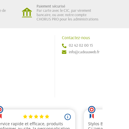
Paiement sécurisé
e de
Par carte avec le CIC, par virement
bancaire, ou avec notre compte
CHORUS PRO pour les administrations
Contactez-nous
02 42 02 00 15
info@cadeauweb.fr