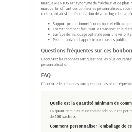
marque MENTOS est synonyme de fraîcheur et de plaisir, 
marque. En offrant ces confiseries personnalisées, vous
renforçant ainsi la mémorisation de votre logo de maniè
Support promotionnel économique et efficace po
Format compact facilitant le transport et la dist
Surface de marquage optimale pour une visibilit
Produit universel apprécié par tous les publics
Questions fréquentes sur ces bonbo
Découvrez les réponses aux questions les plus courantes
personnalisation.
FAQ
Découvrez les réponses aux questions les plus fréquente
Quelle est la quantité minimum de com
La quantité minimum de commande pour ces petit
de
500 sachets
.
Comment personnaliser l'emballage de ce