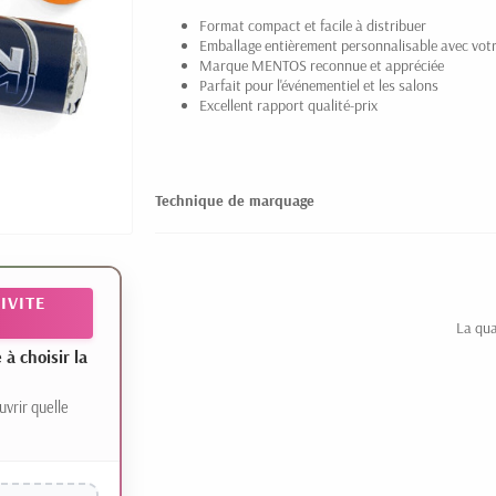
Format compact et facile à distribuer
Emballage entièrement personnalisable avec votr
Marque MENTOS reconnue et appréciée
Parfait pour l'événementiel et les salons
Excellent rapport qualité-prix
Technique de marquage
IVITE
La qua
 choisir la
uvrir quelle