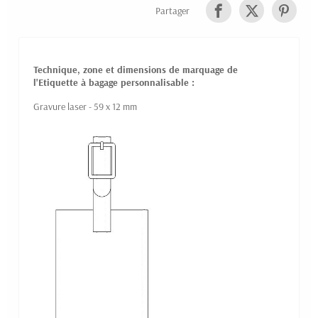
Partager
Technique, zone et dimensions de marquage de
l'Etiquette à bagage personnalisable :
Gravure laser - 59 x 12 mm