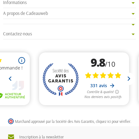
Informations
A propos de Cadeauweb
Contactez-nous
Marchand approuvé par la Société des Avis Garantis,
cliquez ici pour vérifier
.
Inscription à la newsletter