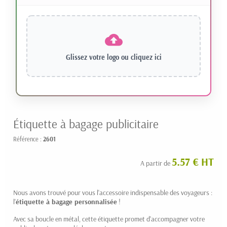
Glissez votre logo ou
cliquez ici
Étiquette à bagage publicitaire
Référence :
2601
5.57 € HT
A partir de
Nous avons trouvé pour vous l'accessoire indispensable des voyageurs :
l'
étiquette à bagage personnalisée
!
Avec sa boucle en métal, cette étiquette promet d'accompagner votre