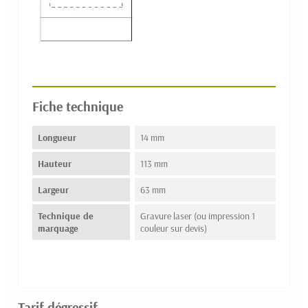
Fiche technique
Longueur
14 mm
Hauteur
113 mm
Largeur
63 mm
Technique de
Gravure laser (ou impression 1
marquage
couleur sur devis)
Tarif dégressif