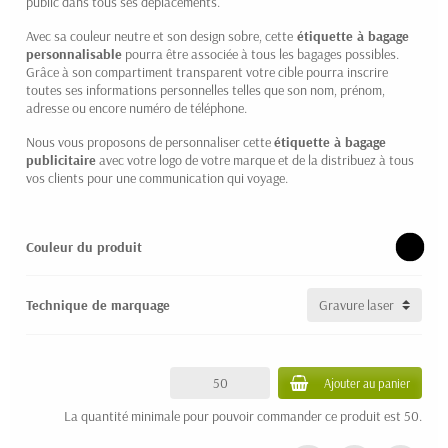
public dans tous ses déplacements.
Avec sa couleur neutre et son design sobre, cette
étiquette à bagage
personnalisable
pourra être associée à tous les bagages possibles.
Grâce à son compartiment transparent votre cible pourra inscrire
toutes ses informations personnelles telles que son nom, prénom,
adresse ou encore numéro de téléphone.
Nous vous proposons de personnaliser cette
étiquette à bagage
publicitaire
avec votre logo de votre marque et de la distribuez à tous
vos clients pour une communication qui voyage.
Couleur du produit
Technique de marquage
Ajouter au panier
La quantité minimale pour pouvoir commander ce produit est 50.