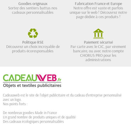
Goodies originaux
Fabrication France et Europe
Sortez des sentiers battus nos
Notre offre est vaste et parfois
cadeaux personnalisables
unique sur le web ! Découvrez notre
page dédiée à ces produits !
Politique RSE
Paiement sécurisé
Découvrez un choix incroyable de
Par carte avec le CIC, par virement
produits écoresponsables
bancaire, ou avec notre compte
CHORUS PRO pour les
administrations
Cadeauweb est le site de l'objet publicitaire et du cadeau d'entreprise personnalisé
avec un logo.
Nos points forts :
De nombreux goodies Made in France
Un grand nombre de produits uniques et de qualité
Des cadeaux écologiques personnalisables