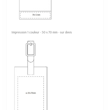
Impression 1 couleur - 50 x 70 mm - sur devis