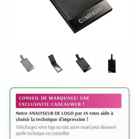
CONSEIL DE MARQUAGE: UNE
EXCLUSIVITE CADEAUWEB !
Notre ANALYSEUR DE LOGO par IA vous aide à
choisir la technique d'impression !
Téléchargez votre logo ou tout autre visuel pour découvrir
quelle technique est conseillée