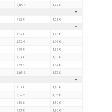
2,05 €
1,73 €
▼
1,82 €
1,52 €
▼
1,63 €
1,46 €
2,32 €
1,96 €
1,59 €
1,39 €
1,53 €
1,36 €
1,79 €
1,54 €
2,05 €
1,73 €
▼
1,63 €
1,46 €
2,32 €
1,96 €
1,59 €
1,39 €
1,53 €
1,36 €