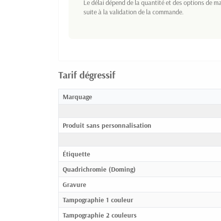
Le délai dépend de la quantité et des options de ma
suite à la validation de la commande.
Tarif dégressif
Marquage
Produit sans personnalisation
Étiquette
Quadrichromie (Doming)
Gravure
Tampographie 1 couleur
Tampographie 2 couleurs