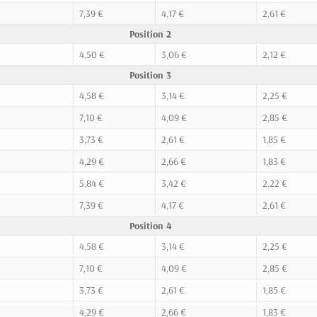
7,39 €
4,17 €
2,61 €
Position 2
4,50 €
3,06 €
2,12 €
Position 3
4,58 €
3,14 €
2,25 €
7,10 €
4,09 €
2,85 €
3,73 €
2,61 €
1,85 €
4,29 €
2,66 €
1,83 €
5,84 €
3,42 €
2,22 €
7,39 €
4,17 €
2,61 €
Position 4
4,58 €
3,14 €
2,25 €
7,10 €
4,09 €
2,85 €
3,73 €
2,61 €
1,85 €
4,29 €
2,66 €
1,83 €