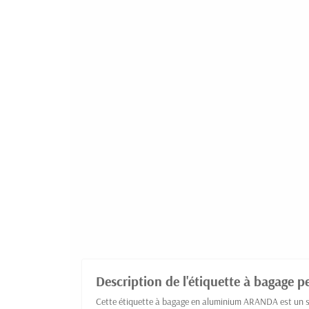
Description de l'étiquette à bagage p
Cette étiquette à bagage en aluminium ARANDA est un sup