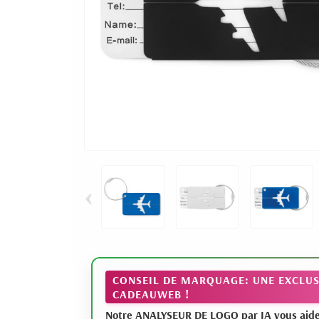
‹
CONSEIL DE MARQUAGE: UNE EXCLUS
CADEAUWEB !
Notre ANALYSEUR DE LOGO par IA vous aide à