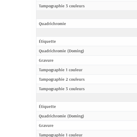
Tampographie 3 couleurs
Quadrichromie
Étiquette
Quadrichromie (Doming)
Gravure
Tampographie 1 couleur
Tampographie 2 couleurs
Tampographie 3 couleurs
Étiquette
Quadrichromie (Doming)
Gravure
Tampographie 1 couleur