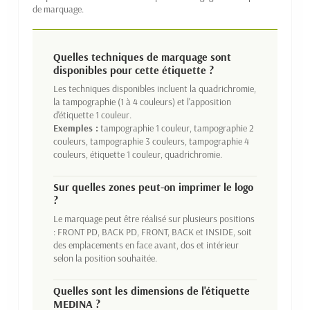
de marquage.
Quelles techniques de marquage sont
disponibles pour cette étiquette ?
Les techniques disponibles incluent la quadrichromie,
la tampographie (1 à 4 couleurs) et l'apposition
d'étiquette 1 couleur.
Exemples :
tampographie 1 couleur, tampographie 2
couleurs, tampographie 3 couleurs, tampographie 4
couleurs, étiquette 1 couleur, quadrichromie.
Sur quelles zones peut-on imprimer le logo
?
Le marquage peut être réalisé sur plusieurs positions
: FRONT PD, BACK PD, FRONT, BACK et INSIDE, soit
des emplacements en face avant, dos et intérieur
selon la position souhaitée.
Quelles sont les dimensions de l'étiquette
MEDINA ?