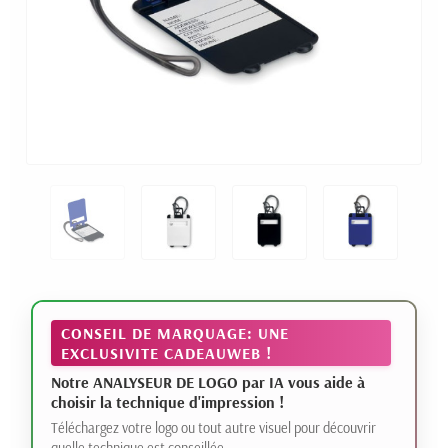
CONSEIL DE MARQUAGE: UNE
EXCLUSIVITE CADEAUWEB !
Notre ANALYSEUR DE LOGO par IA vous aide à
choisir la technique d'impression !
Téléchargez votre logo ou tout autre visuel pour découvrir
quelle technique est conseillée