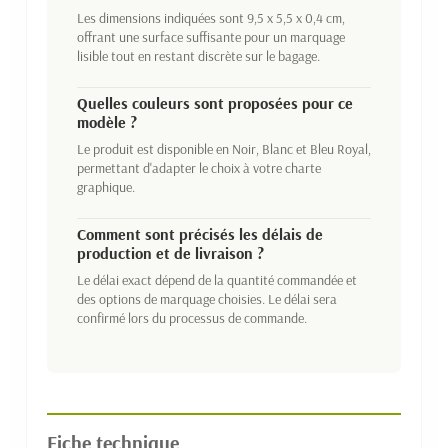
Les dimensions indiquées sont 9,5 x 5,5 x 0,4 cm,
offrant une surface suffisante pour un marquage
lisible tout en restant discrète sur le bagage.
Quelles couleurs sont proposées pour ce
modèle ?
Le produit est disponible en Noir, Blanc et Bleu Royal,
permettant d'adapter le choix à votre charte
graphique.
Comment sont précisés les délais de
production et de livraison ?
Le délai exact dépend de la quantité commandée et
des options de marquage choisies. Le délai sera
confirmé lors du processus de commande.
Fiche technique