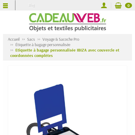
Blog
0
Accueil
Sacs
Voyage & Sacoche Pro
Étiquette à bagage personnalisée
Etiquette à bagage personnalisée IBIZA avec couvercle et
coordonnées complètes