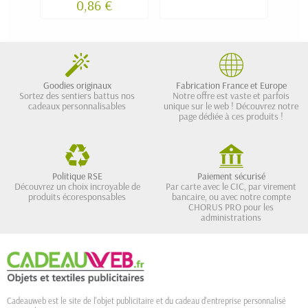
0,86 €
Goodies originaux
Fabrication France et Europe
Sortez des sentiers battus nos
Notre offre est vaste et parfois
cadeaux personnalisables
unique sur le web ! Découvrez notre
page dédiée à ces produits !
Politique RSE
Paiement sécurisé
Découvrez un choix incroyable de
Par carte avec le CIC, par virement
produits écoresponsables
bancaire, ou avec notre compte
CHORUS PRO pour les
administrations
Cadeauweb est le site de l'objet publicitaire et du cadeau d'entreprise personnalisé