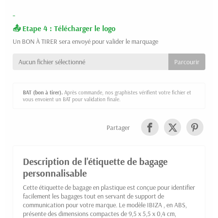
-
Etape 4 : Télécharger le logo
Un BON À TIRER sera envoyé pour valider le marquage
Aucun fichier sélectionné
BAT (bon à tirer).
Après commande, nos graphistes vérifient votre fichier et
vous envoient un BAT pour validation finale.
Partager
Description de l'étiquette de bagage
personnalisable
Cette étiquette de bagage en plastique est conçue pour identifier
facilement les bagages tout en servant de support de
communication pour votre marque. Le modèle IBIZA , en ABS,
présente des dimensions compactes de 9,5 x 5,5 x 0,4 cm,