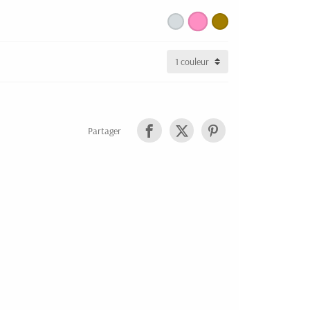
Partager