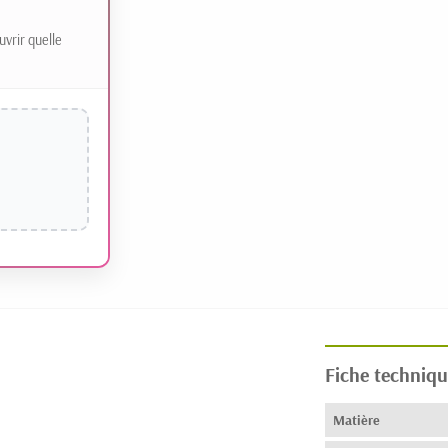
uvrir quelle
Fiche techniqu
Matière