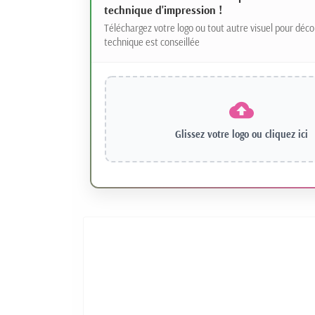
technique d'impression !
Téléchargez votre logo ou tout autre visuel pour déco
technique est conseillée
Glissez votre logo ou
cliquez ici