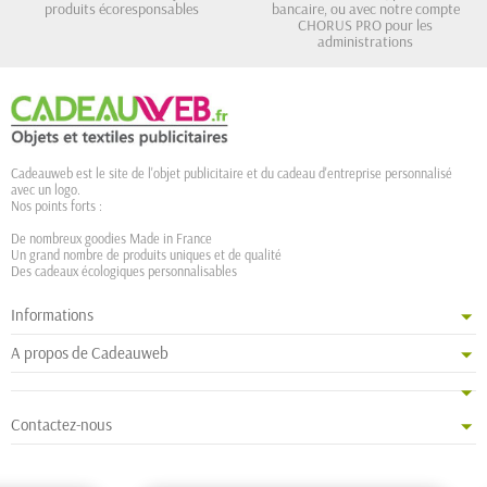
produits écoresponsables
bancaire, ou avec notre compte
CHORUS PRO pour les
administrations
Cadeauweb est le site de l'objet publicitaire et du cadeau d'entreprise personnalisé
avec un logo.
Nos points forts :
De nombreux goodies Made in France
Un grand nombre de produits uniques et de qualité
Des cadeaux écologiques personnalisables
Informations
A propos de Cadeauweb
Contactez-nous