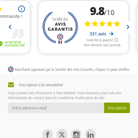
Marchand approuvé par la Société des Avis Garantis,
cliquez ici pour vérifier
.
Inscription à la newsletter
Vous pouvez vous désinscrire à tout moment. Vous trouverez pour cela nos
informations de contact dans les conditions d'utilisation du site.