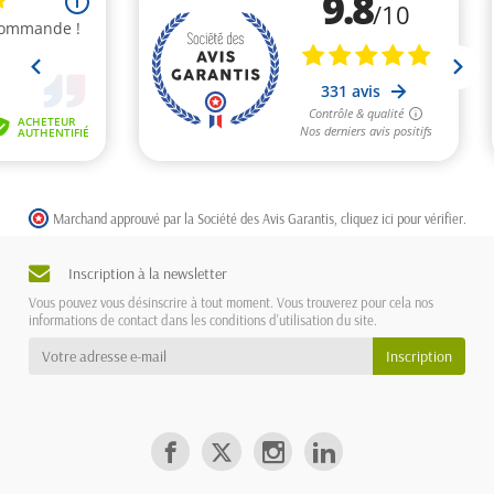
Marchand approuvé par la Société des Avis Garantis,
cliquez ici pour vérifier
.
Inscription à la newsletter
Vous pouvez vous désinscrire à tout moment. Vous trouverez pour cela nos
informations de contact dans les conditions d'utilisation du site.