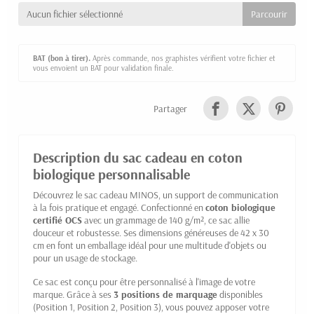
Aucun fichier sélectionné
BAT (bon à tirer).
Après commande, nos graphistes vérifient votre fichier et
vous envoient un BAT pour validation finale.
Partager
Description du sac cadeau en coton
biologique personnalisable
Découvrez le sac cadeau MINOS, un support de communication
à la fois pratique et engagé. Confectionné en
coton biologique
certifié OCS
avec un grammage de 140 g/m², ce sac allie
douceur et robustesse. Ses dimensions généreuses de 42 x 30
cm en font un emballage idéal pour une multitude d'objets ou
pour un usage de stockage.
Ce sac est conçu pour être personnalisé à l'image de votre
marque. Grâce à ses
3 positions de marquage
disponibles
(Position 1, Position 2, Position 3), vous pouvez apposer votre