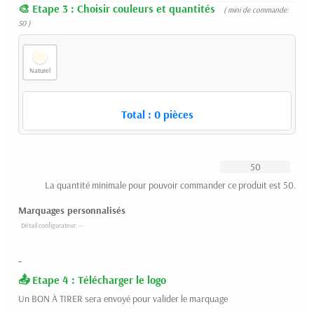
Etape 3 : Choisir couleurs et quantités
( mini de commande:
50 )
Naturel
Total :
0
pièces
La quantité minimale pour pouvoir commander ce produit est 50.
Marquages personnalisés
-
Etape 4 : Télécharger le logo
Un BON À TIRER sera envoyé pour valider le marquage