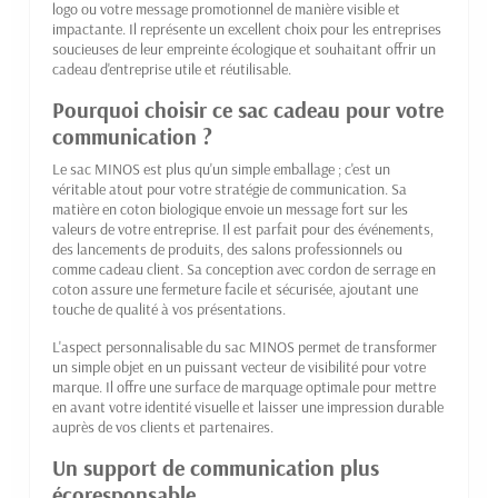
logo ou votre message promotionnel de manière visible et
impactante. Il représente un excellent choix pour les entreprises
soucieuses de leur empreinte écologique et souhaitant offrir un
cadeau d'entreprise utile et réutilisable.
Pourquoi choisir ce sac cadeau pour votre
communication ?
Le sac MINOS est plus qu'un simple emballage ; c'est un
véritable atout pour votre stratégie de communication. Sa
matière en coton biologique envoie un message fort sur les
valeurs de votre entreprise. Il est parfait pour des événements,
des lancements de produits, des salons professionnels ou
comme cadeau client. Sa conception avec cordon de serrage en
coton assure une fermeture facile et sécurisée, ajoutant une
touche de qualité à vos présentations.
L'aspect personnalisable du sac MINOS permet de transformer
un simple objet en un puissant vecteur de visibilité pour votre
marque. Il offre une surface de marquage optimale pour mettre
en avant votre identité visuelle et laisser une impression durable
auprès de vos clients et partenaires.
Un support de communication plus
écoresponsable