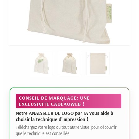
CONSEIL DE MARQUAGE: UNE
EXCLUSIVITE CADEAUWEB !
Notre ANALYSEUR DE LOGO par IA vous aide à
choisir la technique d'impression !
Téléchargez votre logo ou tout autre visuel pour découvrir
quelle technique est conseillée