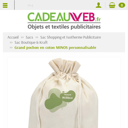
Blog
0
Accueil
Sacs
Sac Shopping et Isotherme Publicitaire
Sac Boutique & Kraft
Grand pochon en coton MINOS personnalisable