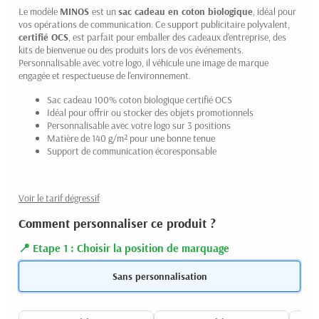
Le modèle
MINOS
est un
sac cadeau en coton biologique
, idéal pour
vos opérations de communication. Ce support publicitaire polyvalent,
certifié OCS
, est parfait pour emballer des cadeaux d'entreprise, des
kits de bienvenue ou des produits lors de vos événements.
Personnalisable avec votre logo, il véhicule une image de marque
engagée et respectueuse de l'environnement.
Sac cadeau 100% coton biologique certifié OCS
Idéal pour offrir ou stocker des objets promotionnels
Personnalisable avec votre logo sur 3 positions
Matière de 140 g/m² pour une bonne tenue
Support de communication écoresponsable
Voir le tarif dégressif
Comment personnaliser ce produit ?
Etape 1 : Choisir la position de marquage
Sans personnalisation