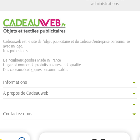
administrations
Cadeauweb est le site de l'objet publicitaire et du cadeau d'entreprise personnalisé
avec un logo.
Nos points forts :
De nombreux goodies Made in France
Un grand nombre de produits uniques et de qualité
Des cadeaux écologiques personnalisables
Informations
A propos de Cadeauweb
Contactez-nous