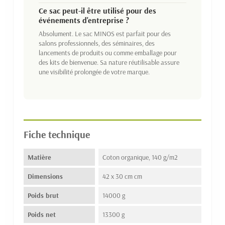
Ce sac peut-il être utilisé pour des
événements d'entreprise ?
Absolument. Le sac MINOS est parfait pour des
salons professionnels, des séminaires, des
lancements de produits ou comme emballage pour
des kits de bienvenue. Sa nature réutilisable assure
une visibilité prolongée de votre marque.
Fiche technique
Matière
Coton organique, 140 g/m2
Dimensions
42 x 30 cm cm
Poids brut
14000 g
Poids net
13300 g