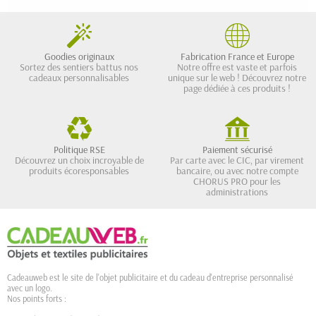
Goodies originaux
Fabrication France et Europe
Sortez des sentiers battus nos
Notre offre est vaste et parfois
cadeaux personnalisables
unique sur le web ! Découvrez notre
page dédiée à ces produits !
Politique RSE
Paiement sécurisé
Découvrez un choix incroyable de
Par carte avec le CIC, par virement
produits écoresponsables
bancaire, ou avec notre compte
CHORUS PRO pour les
administrations
Cadeauweb est le site de l'objet publicitaire et du cadeau d'entreprise personnalisé
avec un logo.
Nos points forts :