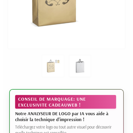
CONSEIL DE MARQUAGE: UNE
EXCLUSIVITE CADEAUWEB !
Notre ANALYSEUR DE LOGO par IA vous aide à
choisir la technique d'impression !
Téléchargez votre logo ou tout autre visuel pour découvrir
quelle technique est conseillée