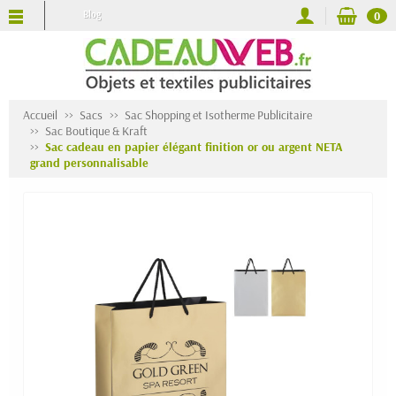
Blog
0
Accueil
Sacs
Sac Shopping et Isotherme Publicitaire
Sac Boutique & Kraft
Sac cadeau en papier élégant finition or ou argent NETA
grand personnalisable