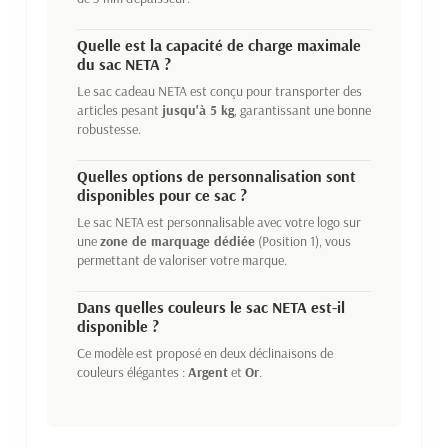
Quelle est la capacité de charge maximale
du sac NETA ?
Le sac cadeau NETA est conçu pour transporter des
articles pesant
jusqu'à 5 kg
, garantissant une bonne
robustesse.
Quelles options de personnalisation sont
disponibles pour ce sac ?
Le sac NETA est personnalisable avec votre logo sur
une
zone de marquage dédiée
(Position 1), vous
permettant de valoriser votre marque.
Dans quelles couleurs le sac NETA est-il
disponible ?
Ce modèle est proposé en deux déclinaisons de
couleurs élégantes :
Argent
et
Or
.