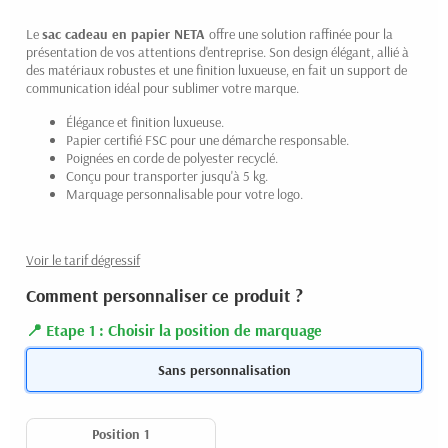
Le
sac cadeau en papier
NETA
offre une solution raffinée pour la
présentation de vos attentions d'entreprise. Son design élégant, allié à
des matériaux robustes et une finition luxueuse, en fait un support de
communication idéal pour sublimer votre marque.
Élégance et finition luxueuse.
Papier certifié FSC pour une démarche responsable.
Poignées en corde de polyester recyclé.
Conçu pour transporter jusqu'à 5 kg.
Marquage personnalisable pour votre logo.
Voir le tarif dégressif
Comment personnaliser ce produit ?
Etape 1 : Choisir la position de marquage
Sans personnalisation
Position 1