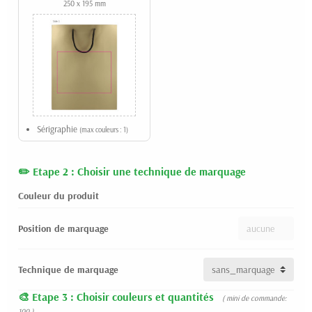
250 x 195 mm
Sérigraphie
(max couleurs : 1)
Etape 2 : Choisir une technique de marquage
Couleur du produit
Position de marquage
Technique de marquage
Etape 3 : Choisir couleurs et quantités
( mini de commande:
100 )