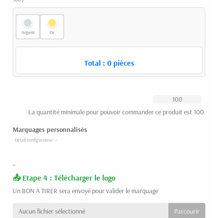
Argent
Or
Total :
0
pièces
La quantité minimale pour pouvoir commander ce produit est 100.
Marquages personnalisés
-
Etape 4 : Télécharger le logo
Un BON À TIRER sera envoyé pour valider le marquage
Aucun fichier sélectionné