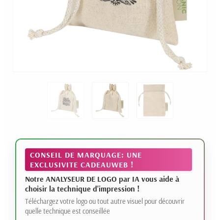
CONSEIL DE MARQUAGE: UNE
EXCLUSIVITE CADEAUWEB !
Notre ANALYSEUR DE LOGO par IA vous aide à
choisir la technique d'impression !
Téléchargez votre logo ou tout autre visuel pour découvrir
quelle technique est conseillée