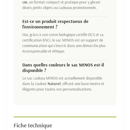
cm
, un format compact et pratique pour y glisser
divers petits objets ou cadeaux promotionnels.
Est-ce un produit respectueux de
l'environnement ?
Oui, grâce à son coton biologique certifié OCS et sa
certification BSCI, le sac MINOS est un support de
communication qui s'inscrit dans une démarche plus
écoresponsable et éthique.
Dans quelles couleurs le sac MINOS est-il
disponible ?
Le sac cadeau MINOS est actuellement disponible
dans la couleur
Naturel
, offrant une base neutre et
élégante pour toutes vos personnalisations.
Fiche technique