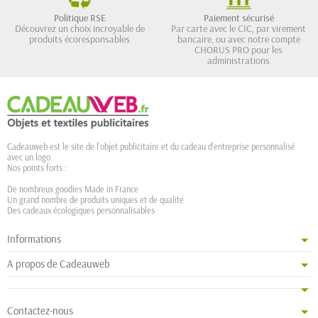
Politique RSE
Paiement sécurisé
Découvrez un choix incroyable de
Par carte avec le CIC, par virement
produits écoresponsables
bancaire, ou avec notre compte
CHORUS PRO pour les
administrations
Cadeauweb est le site de l'objet publicitaire et du cadeau d'entreprise personnalisé
avec un logo.
Nos points forts :
De nombreux goodies Made in France
Un grand nombre de produits uniques et de qualité
Des cadeaux écologiques personnalisables
Informations
A propos de Cadeauweb
Contactez-nous