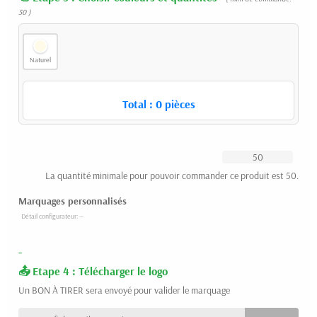
50 )
Naturel
Total :
0
pièces
La quantité minimale pour pouvoir commander ce produit est 50.
Marquages personnalisés
-
Etape 4 : Télécharger le logo
Un BON À TIRER sera envoyé pour valider le marquage