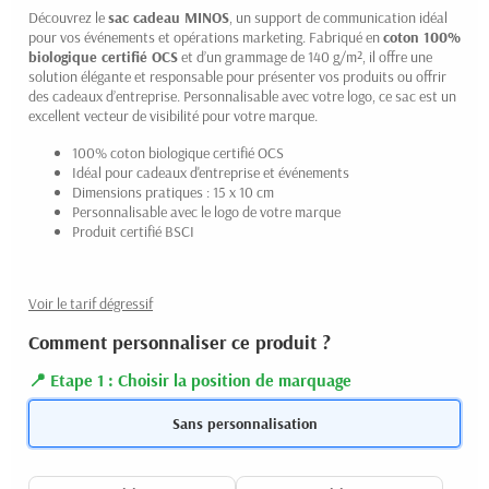
Découvrez le
sac cadeau MINOS
, un support de communication idéal
pour vos événements et opérations marketing. Fabriqué en
coton 100%
biologique certifié OCS
et d’un grammage de 140 g/m², il offre une
solution élégante et responsable pour présenter vos produits ou offrir
des cadeaux d’entreprise. Personnalisable avec votre logo, ce sac est un
excellent vecteur de visibilité pour votre marque.
100% coton biologique certifié OCS
Idéal pour cadeaux d'entreprise et événements
Dimensions pratiques : 15 x 10 cm
Personnalisable avec le logo de votre marque
Produit certifié BSCI
Voir le tarif dégressif
Comment personnaliser ce produit ?
Etape 1 : Choisir la position de marquage
Sans personnalisation