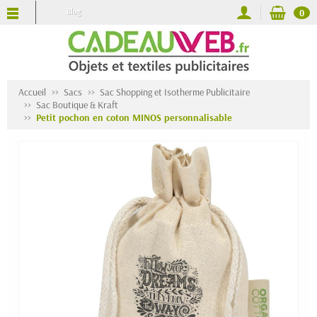
Blog
0
Accueil
Sacs
Sac Shopping et Isotherme Publicitaire
Sac Boutique & Kraft
Petit pochon en coton MINOS personnalisable