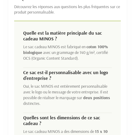
Découvrez les réponses aux questions les plus fréquentes sur ce
produit personnalisable.
Quelle est la matière principale du sac
cadeau MINOS ?
Le sac cadeau MINOS est fabriqué en
coton 100%
biologique
avec un grammage de 140 g/m², certifié
OCS (Organic Content Standard).
Ce sac est-il personnalisable avec un logo
d'entreprise ?
Oui, le sac MINOS est entièrement personnalisable
avec le logo ou le message de votre entreprise. Il est
possible de réaliser le marquage sur
deux positions
distinctes.
Quelles sont les dimensions de ce sac
cadeau ?
Le sac cadeau MINOS a des dimensions de
15 x 10