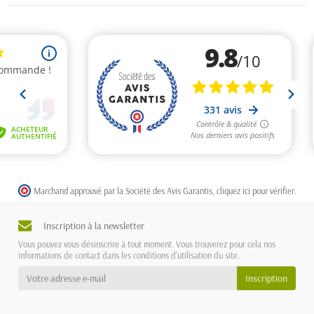
Marchand approuvé par la Société des Avis Garantis,
cliquez ici pour vérifier
.
Inscription à la newsletter
Vous pouvez vous désinscrire à tout moment. Vous trouverez pour cela nos
informations de contact dans les conditions d'utilisation du site.