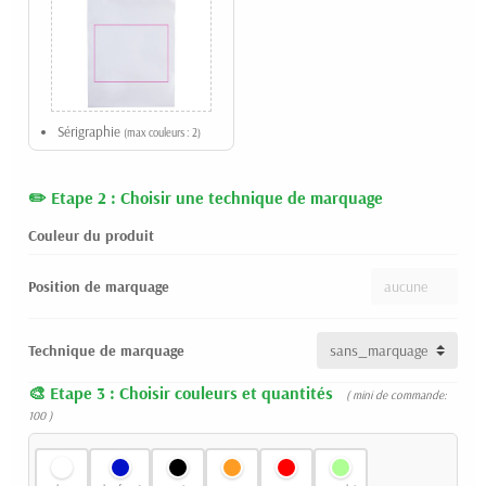
Sérigraphie
(max couleurs : 2)
Etape 2 : Choisir une technique de marquage
Couleur du produit
Position de marquage
Technique de marquage
Etape 3 : Choisir couleurs et quantités
( mini de commande:
100 )