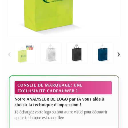
‹
›
CONSEIL DE MARQUAGE: UNE
EXCLUSIVITE CADEAUWEB !
Notre ANALYSEUR DE LOGO par IA vous aide à
choisir la technique d'impression !
Téléchargez votre logo ou tout autre visuel pour découvrir
quelle technique est conseillée