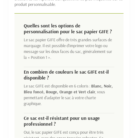
produit personnalisable.
Quelles sont les options de
personnalisation pour le sac papier GIFE ?
Le sac papier GIFE offre de très grandes surfaces de
marquage. Il est possible d'imprimer votre logo ou
message sur les deux faces du sac, généralement sur
la « Position 1 ».
En combien de couleurs le sac GIFE est-il
disponible ?
Le sac GIFE est disponible en 6 coloris :
Blanc, Noir,
Bleu foncé, Rouge, Orange et Vert clair
, vous
permettant d'adapter le sac à votre charte
graphique.
Ce sac est-il résistant pour un usage
professionnel ?
Oui, le sac papier GIFE est conçu pour être très