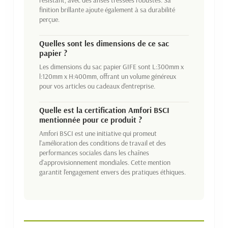
résistant, avec des anses tressées robustes. Sa
finition brillante ajoute également à sa durabilité
perçue.
Quelles sont les dimensions de ce sac
papier ?
Les dimensions du sac papier GIFE sont L:300mm x
l:120mm x H:400mm, offrant un volume généreux
pour vos articles ou cadeaux d'entreprise.
Quelle est la certification Amfori BSCI
mentionnée pour ce produit ?
Amfori BSCI est une initiative qui promeut
l'amélioration des conditions de travail et des
performances sociales dans les chaînes
d'approvisionnement mondiales. Cette mention
garantit l'engagement envers des pratiques éthiques.