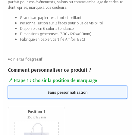
parfait pour vos événements, salons ou comme emballage de cadeaux
d'entreprise, marqué à vos couleurs.
Grand sac papier résistant et brillant
Personnalisation sur 2 faces pour plus de visibilité
Disponible en 6 coloris tendance
Dimensions généreuses (300x120x400mm)
Fabriqué en papier, certifié Amfori BSCI
Voir le tarif dégressif
Comment personnaliser ce produit ?
Etape 1 : Choisir la position de marquage
Sans personnalisation
Position 1
250 x 195 mm