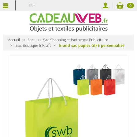
Blog
0
Accueil
Sacs
Sac Shopping et Isotherme Publicitaire
Sac Boutique & Kraft
Grand sac papier GIFE personnalisé