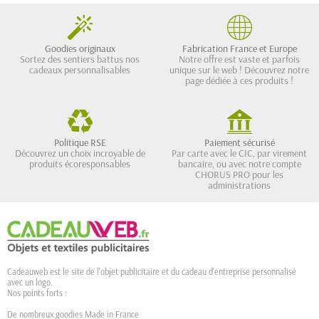
Goodies originaux
Fabrication France et Europe
Sortez des sentiers battus nos
Notre offre est vaste et parfois
cadeaux personnalisables
unique sur le web ! Découvrez notre
page dédiée à ces produits !
Politique RSE
Paiement sécurisé
Découvrez un choix incroyable de
Par carte avec le CIC, par virement
produits écoresponsables
bancaire, ou avec notre compte
CHORUS PRO pour les
administrations
Cadeauweb est le site de l'objet publicitaire et du cadeau d'entreprise personnalisé
avec un logo.
Nos points forts :
De nombreux goodies Made in France