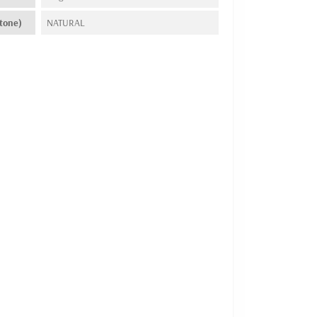
tone)
NATURAL