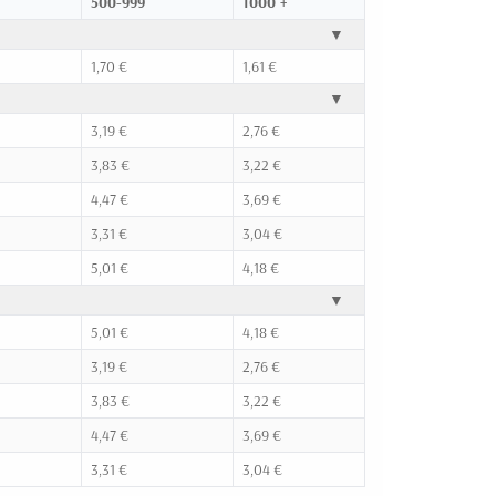
500-999
1000 +
▼
1,70 €
1,61 €
▼
3,19 €
2,76 €
3,83 €
3,22 €
4,47 €
3,69 €
3,31 €
3,04 €
5,01 €
4,18 €
▼
5,01 €
4,18 €
3,19 €
2,76 €
3,83 €
3,22 €
4,47 €
3,69 €
3,31 €
3,04 €