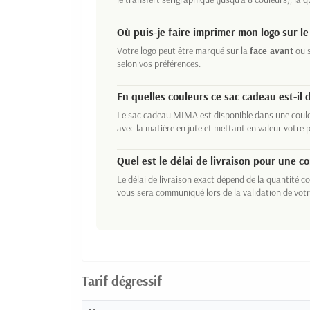
Où puis-je faire imprimer mon logo sur l
Votre logo peut être marqué sur la
face avant
ou s
selon vos préférences.
En quelles couleurs ce sac cadeau est-il 
Le sac cadeau MIMA est disponible dans une coul
avec la matière en jute et mettant en valeur votre 
Quel est le délai de livraison pour une 
Le délai de livraison exact dépend de la quantité 
vous sera communiqué lors de la validation de vo
Tarif dégressif