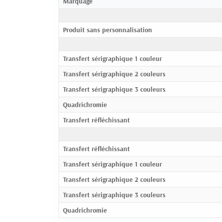
Marquage
Produit sans personnalisation
Transfert sérigraphique 1 couleur
Transfert sérigraphique 2 couleurs
Transfert sérigraphique 3 couleurs
Quadrichromie
Transfert réfléchissant
Transfert réfléchissant
Transfert sérigraphique 1 couleur
Transfert sérigraphique 2 couleurs
Transfert sérigraphique 3 couleurs
Quadrichromie