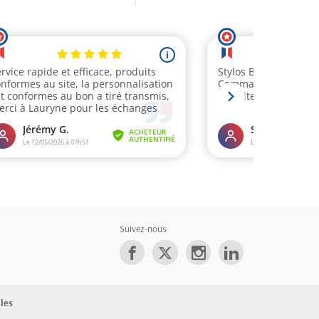
Suivez-nous
les