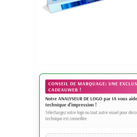
CONSEIL DE MARQUAGE: UNE EXCLUS
CADEAUWEB !
Notre ANALYSEUR DE LOGO par IA vous aide à
technique d'impression !
Téléchargez votre logo ou tout autre visuel pour déco
technique est conseillée