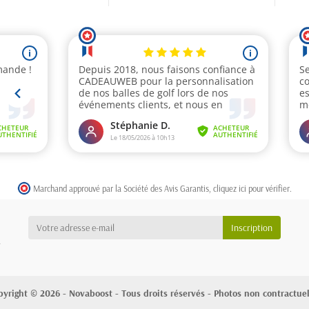
Marchand approuvé par la Société des Avis Garantis,
cliquez ici pour vérifier
.
a
pyright © 2026 - Novaboost - Tous droits réservés - Photos non contractuel