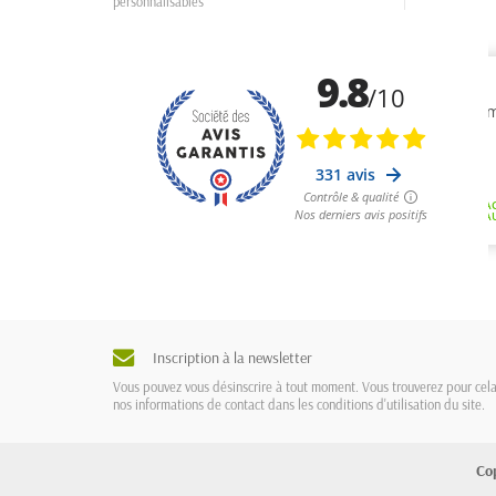
personnalisables
Inscription à la newsletter
Vous pouvez vous désinscrire à tout moment. Vous trouverez pour cel
nos informations de contact dans les conditions d'utilisation du site.
Co