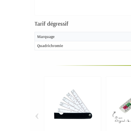
Tarif dégressif
Marquage
Quadrichromie
‹