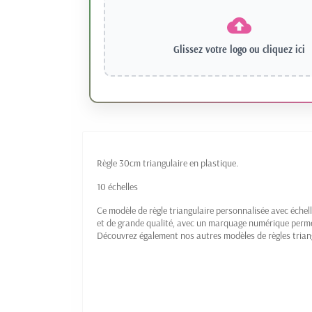
Glissez votre logo ou
cliquez ici
Règle 30cm triangulaire en plastique.
10 échelles
Ce modèle de règle triangulaire personnalisée avec échel
et de grande qualité, avec un marquage numérique permet
Découvrez également nos autres modèles de
règles tria