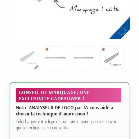
CONSEIL DE MARQUAGE: UNE
EXCLUSIVITE CADEAUWEB !
Notre ANALYSEUR DE LOGO par IA vous aide à
choisir la technique d'impression !
Téléchargez votre logo ou tout autre visuel pour découvrir
quelle technique est conseillée