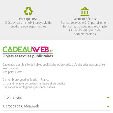
Politique RSE
Paiement sécurisé
Découvrez un choix incroyable de
Par carte avec le CIC, par virement
produits écoresponsables
bancaire, ou avec notre compte
CHORUS PRO pour les
administrations
Cadeauweb est le site de l'objet publicitaire et du cadeau d'entreprise personnalisé
avec un logo.
Nos points forts :
De nombreux goodies Made in France
Un grand nombre de produits uniques et de qualité
Des cadeaux écologiques personnalisables
Informations
A propos de Cadeauweb