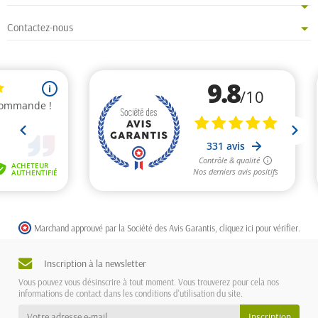
Contactez-nous
Marchand approuvé par la Société des Avis Garantis,
cliquez ici pour vérifier
.
Inscription à la newsletter
Vous pouvez vous désinscrire à tout moment. Vous trouverez pour cela nos
informations de contact dans les conditions d'utilisation du site.