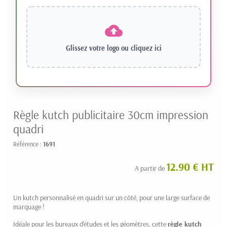
Glissez votre logo ou
cliquez ici
Règle kutch publicitaire 30cm impression
quadri
Référence :
1691
12.90 € HT
A partir de
Un kutch personnalisé en quadri sur un côté, pour une large surface de
marquage !
Idéale pour les bureaux d'études et les géomètres, cette
règle kutch