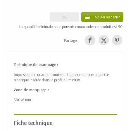
Ajouter au panier
La quantité minimale pour pouvoir commander ce produit est 50.
Partager
Technique de marquage :
Impression en quadrichromie ou 1 couleur sur une baguette
plastique insérée dans le profil aluminium
Zone de marquage :
300x6 mm
Fiche technique