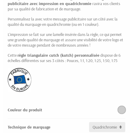
publicitaire avec impression en quadrichromie
ravira vos clients
par sa qualité de fabrication et de marquage.
Personnalisez la avec votre message publicitaire sur un côté avec la
qualité du marquage en quadrichromie (ou en 1 couleur).
L'impression se fait sur une lamelle insérée dans la règle, ce qui permet
une grande qualité de marquage et assure une visibilité de votre logo et
de votre message pendant de nombreuses années !
Cette
règle triangulaire cutch (kutch) personnalisée
dispose de 6
échelles différentes sur ses 3 côtés : Pouces, 1:1, 1:20, 1:25, 1:50, 1:75
Couleur du produit
Technique de marquage