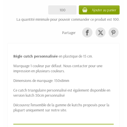
Ajouter au panier
La quantité minimale pour pouvoir commander ce produit est 100.
Partager
Règle cutch personnalisée
en plastique de 15 cm.
Marquage 1 couleur par défaut. Nous contacter pour une
impression en plusieurs couleurs.
Dimensions de marquage: 150x8mm
Ce cutch triangulaire personnalisé est également disponible en
version kutch 30cm personnalisé
Découvrez l'ensemble de la gamme de
kutchs
proposés pour la
plupart uniquement sur notre site.