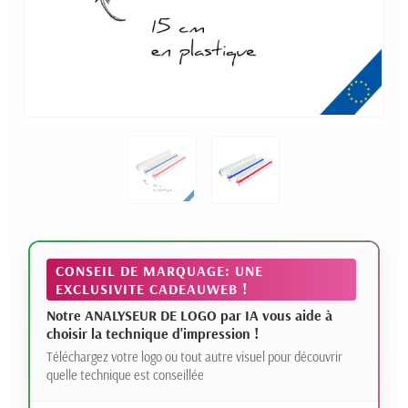
CONSEIL DE MARQUAGE: UNE
EXCLUSIVITE CADEAUWEB !
Notre ANALYSEUR DE LOGO par IA vous aide à
choisir la technique d'impression !
Téléchargez votre logo ou tout autre visuel pour découvrir
quelle technique est conseillée