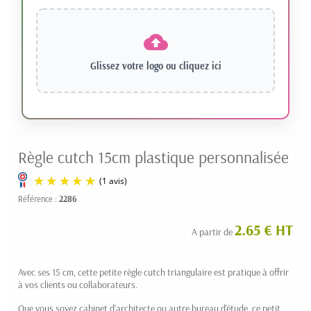
Glissez votre logo ou
cliquez ici
Règle cutch 15cm plastique personnalisée
Référence :
2286
2.65 € HT
A partir de
Avec ses 15 cm, cette petite règle cutch triangulaire est pratique à offrir
à vos clients ou collaborateurs.
Que vous soyez cabinet d'architecte ou autre bureau d'étude, ce petit