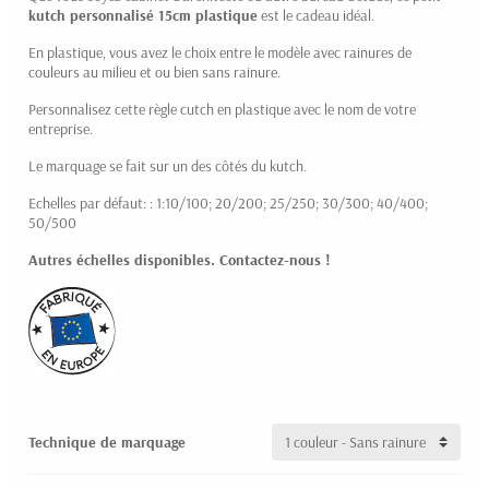
kutch personnalisé 15cm plastique
est le cadeau idéal.
(1 avis)
En plastique, vous avez le choix entre le modèle avec rainures de
couleurs au milieu et ou bien sans rainure.
Personnalisez cette règle cutch en plastique avec le nom de votre
entreprise.
Le marquage se fait sur un des côtés du kutch.
Echelles par défaut: : 1:10/100; 20/200; 25/250; 30/300; 40/400;
50/500
Autres échelles disponibles. Contactez-nous !
Technique de marquage