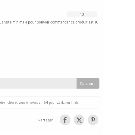
uantité minimale pour pouvoir commander ce produit est 10.
re fichier et vous envoient un BAT pour validation finale.
Partager