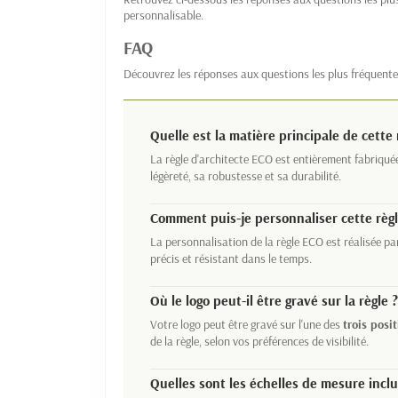
personnalisable.
FAQ
Découvrez les réponses aux questions les plus fréquente
Quelle est la matière principale de cette 
La règle d'architecte ECO est entièrement fabriqué
légèreté, sa robustesse et sa durabilité.
Comment puis-je personnaliser cette règl
La personnalisation de la règle ECO est réalisée p
précis et résistant dans le temps.
Où le logo peut-il être gravé sur la règle ?
Votre logo peut être gravé sur l'une des
trois posi
de la règle, selon vos préférences de visibilité.
Quelles sont les échelles de mesure inclu