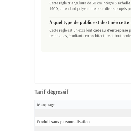
Cette règle triangulaire de 30 cm intègre
5 échell
1:100, la rendant polyvalente pour divers projets p
À quel type de public est destinée cette 
Cette règle est un excellent
cadeau d'entreprise
p
techniques, étudiants en architecture et tout prof
Tarif dégressif
Marquage
Produit sans personnalisation