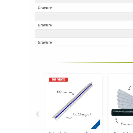
Gravure
Gravure
Gravure
‹