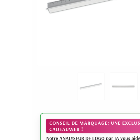
CONSEIL DE MARQUAGE: UNE EXCLUS
CADEAUWEB !
Notre ANALYSEUR DE LOGO par IA vous aide à