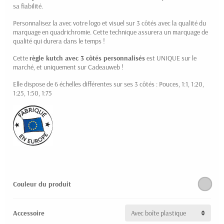
sa fiabilité.
Personnalisez la avec votre logo et visuel sur 3 côtés avec la qualité du
marquage en quadrichromie. Cette technique assurera un marquage de
qualité qui durera dans le temps !
Cette
règle kutch avec 3 côtés personnalisés
est UNIQUE sur le
marché, et uniquement sur Cadeauweb !
Elle dispose de 6 échelles différentes sur ses 3 côtés : Pouces, 1:1, 1:20,
1:25, 1:50, 1:75
Couleur du produit
Accessoire