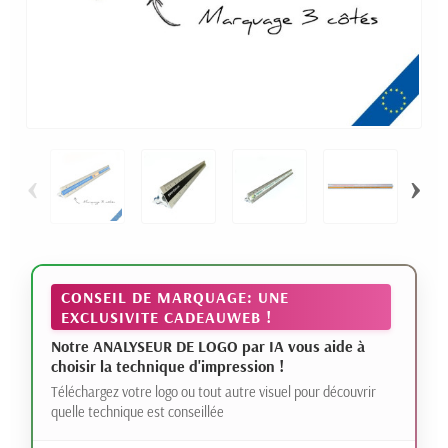
‹
›
CONSEIL DE MARQUAGE: UNE
EXCLUSIVITE CADEAUWEB !
Notre ANALYSEUR DE LOGO par IA vous aide à
choisir la technique d'impression !
Téléchargez votre logo ou tout autre visuel pour découvrir
quelle technique est conseillée