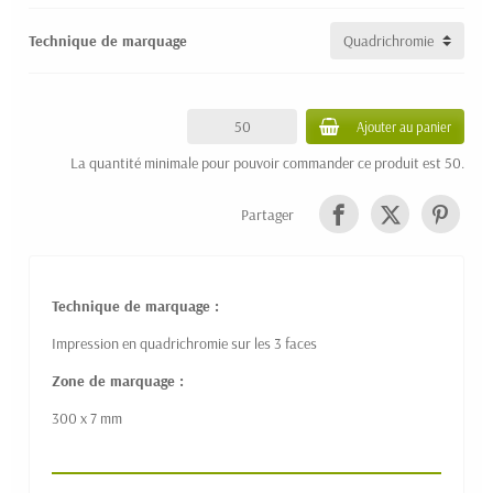
Technique de marquage
Ajouter au panier
La quantité minimale pour pouvoir commander ce produit est 50.
Partager
Technique de marquage :
Impression en quadrichromie sur les 3 faces
Zone de marquage :
300 x 7 mm