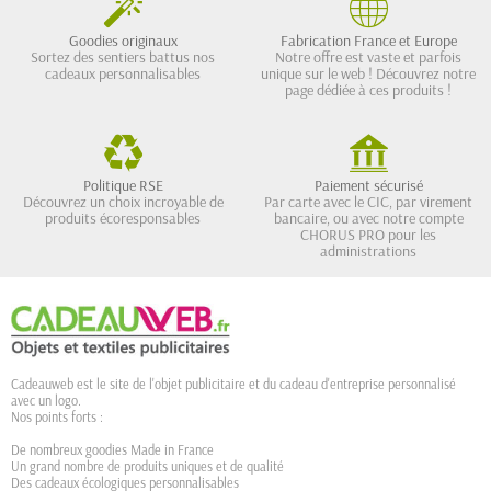
Goodies originaux
Fabrication France et Europe
Sortez des sentiers battus nos
Notre offre est vaste et parfois
cadeaux personnalisables
unique sur le web ! Découvrez notre
page dédiée à ces produits !
Politique RSE
Paiement sécurisé
Découvrez un choix incroyable de
Par carte avec le CIC, par virement
produits écoresponsables
bancaire, ou avec notre compte
CHORUS PRO pour les
administrations
Cadeauweb est le site de l'objet publicitaire et du cadeau d'entreprise personnalisé
avec un logo.
Nos points forts :
De nombreux goodies Made in France
Un grand nombre de produits uniques et de qualité
Des cadeaux écologiques personnalisables