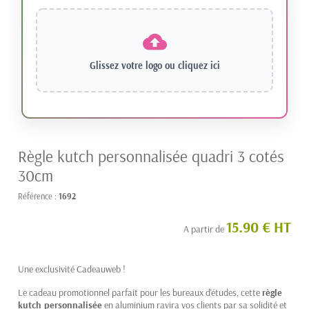
Glissez votre logo ou
cliquez ici
Règle kutch personnalisée quadri 3 cotés
30cm
Référence :
1692
15.90 € HT
A partir de
Une exclusivité Cadeauweb !
Le cadeau promotionnel parfait pour les bureaux d'études, cette
règle
kutch personnalisée
en aluminium ravira vos clients par sa solidité et