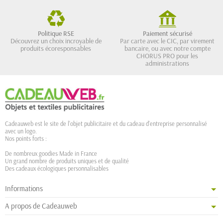
Politique RSE
Paiement sécurisé
Découvrez un choix incroyable de
Par carte avec le CIC, par virement
produits écoresponsables
bancaire, ou avec notre compte
CHORUS PRO pour les
administrations
Cadeauweb est le site de l'objet publicitaire et du cadeau d'entreprise personnalisé
avec un logo.
Nos points forts :
De nombreux goodies Made in France
Un grand nombre de produits uniques et de qualité
Des cadeaux écologiques personnalisables
Informations
A propos de Cadeauweb