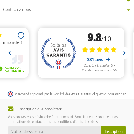
Contactez-nous
Marchand approuvé par la Société des Avis Garantis,
cliquez ici pour vérifier
.
Inscription à la newsletter
Vous pouvez vous désinscrire à tout moment. Vous trouverez pour cela nos
informations de contact dans les conditions d'utilisation du site.