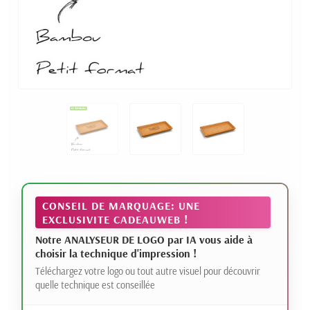
CONSEIL DE MARQUAGE: UNE
EXCLUSIVITE CADEAUWEB !
Notre ANALYSEUR DE LOGO par IA vous aide à
choisir la technique d'impression !
Téléchargez votre logo ou tout autre visuel pour découvrir
quelle technique est conseillée