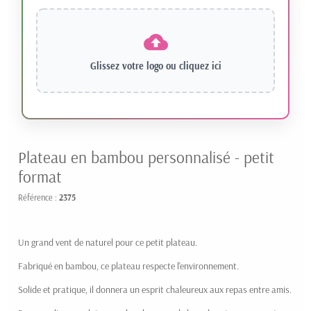
Glissez votre logo ou
cliquez ici
Plateau en bambou personnalisé - petit
format
Référence :
2375
Un grand vent de naturel pour ce petit plateau.
Fabriqué en bambou, ce plateau respecte l'environnement.
Solide et pratique, il donnera un esprit chaleureux aux repas entre amis.