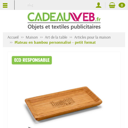
Blog
0
Accueil
Maison
Art de la table
Articles pour la maison
Plateau en bambou personnalisé - petit format