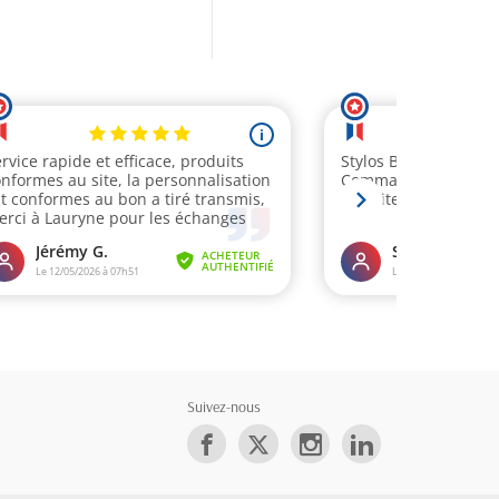
Suivez-nous