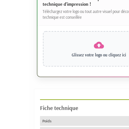
technique d'impression !
Téléchargez votre logo ou tout autre visuel pour déco
technique est conseillée
Glissez votre logo ou
cliquez ici
Fiche technique
Poids