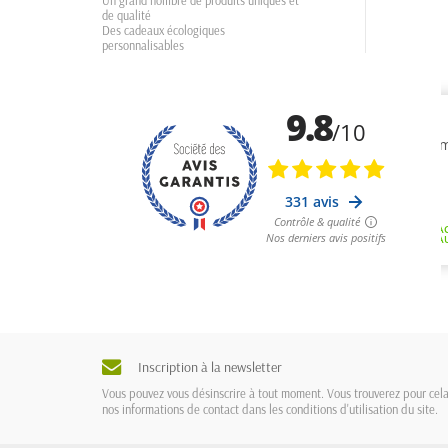
Un grand nombre de produits uniques et
de qualité
Des cadeaux écologiques
personnalisables
Inscription à la newsletter
Vous pouvez vous désinscrire à tout moment. Vous trouverez pour cel
nos informations de contact dans les conditions d'utilisation du site.