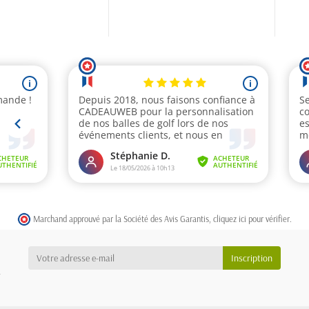
Marchand approuvé par la Société des Avis Garantis,
cliquez ici pour vérifier
.
a