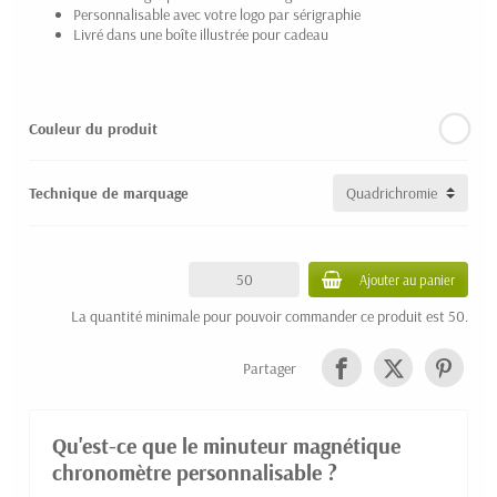
Personnalisable avec votre logo par sérigraphie
Livré dans une boîte illustrée pour cadeau
Couleur du produit
Technique de marquage
Ajouter au panier
La quantité minimale pour pouvoir commander ce produit est 50.
Partager
Qu'est-ce que le minuteur magnétique
chronomètre personnalisable ?