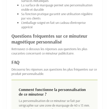
surfaces métalliques
La surface de marquage permet une personnalisation
visible et durable
Sa fonction pratique garantit une utilisation régulière
par vos clients
L'emballage soigné en fait un cadeau d'entreprise
apprécié
Questions fréquentes sur ce minuteur
magnétique personnalisé
Retrouvez ci-dessous les réponses aux questions les plus
courantes concernant ce minuteur publicitaire.
FAQ
Découvrez les réponses aux questions les plus fréquentes sur ce
produit personnalisable.
Comment fonctionne la personnalisation
de ce minuteur ?
La personnalisation de ce minuteur se fait par
sérigraphie sur une zone de marquage de 40 x 13 mm.