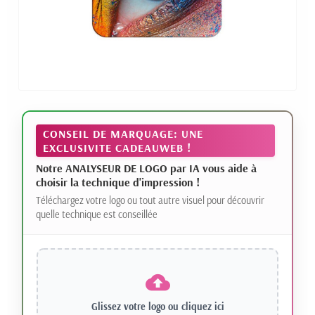
CONSEIL DE MARQUAGE: UNE
EXCLUSIVITE CADEAUWEB !
Notre ANALYSEUR DE LOGO par IA vous aide à
choisir la technique d'impression !
Téléchargez votre logo ou tout autre visuel pour découvrir
quelle technique est conseillée
Glissez votre logo ou
cliquez ici