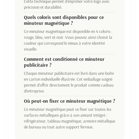
Cette technique permet d'imprimer votre logo avec
précision et durabilité.
Quels coloris sont disponibles pour ce
minuteur magnétique ?
Ce minuteur magnétique est disponible en 4 coloris :
rouge, bleu, vert et noir. Vous pouvez ainsi choisir la
couleur qui correspond le mieux à votre identité
visuelle.
Comment est conditionné ce minuteur
publicitaire ?
Chaque minuteur publicitaire est livré dans une boîte
en carton individuelle illustrée. Cet emballage soigné
permet d'offrir directement le produit comme cadeau
d'entreprise.
Où peut-on fixer ce minuteur magnétique ?
Ce minuteur magnétique peut se fixer sur toutes les
surfaces métalliques grâce à son aimant intégré :
réfrigérateur, tableau magnétique, armoire métallique
de bureau ou tout autre support ferreux.