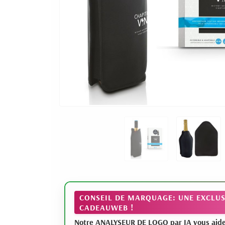
CONSEIL DE MARQUAGE: UNE EXCLUS
CADEAUWEB !
Notre ANALYSEUR DE LOGO par IA vous aide à