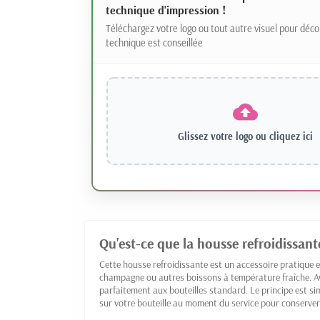
technique d'impression !
Téléchargez votre logo ou tout autre visuel pour déco
technique est conseillée
Glissez votre logo ou
cliquez ici
Qu'est-ce que la housse refroidissant
Cette housse refroidissante est un accessoire pratique e
champagne ou autres boissons à température fraîche. Av
parfaitement aux bouteilles standard. Le principe est sim
sur votre bouteille au moment du service pour conserver 