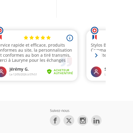
Suivez-nous