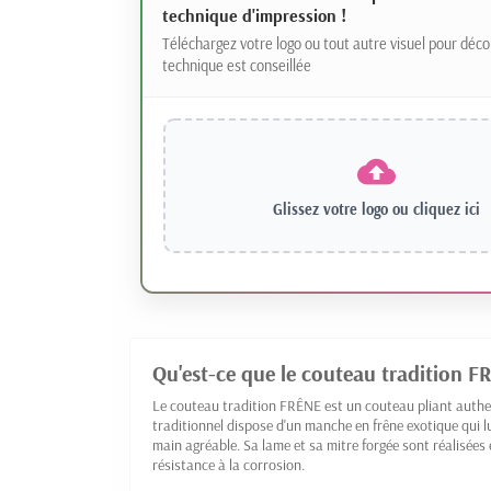
technique d'impression !
Téléchargez votre logo ou tout autre visuel pour déco
technique est conseillée
Glissez votre logo ou
cliquez ici
Qu'est-ce que le couteau tradition F
Le couteau tradition FRÊNE est un couteau pliant authent
traditionnel dispose d'un manche en frêne exotique qui l
main agréable. Sa lame et sa mitre forgée sont réalisées 
résistance à la corrosion.