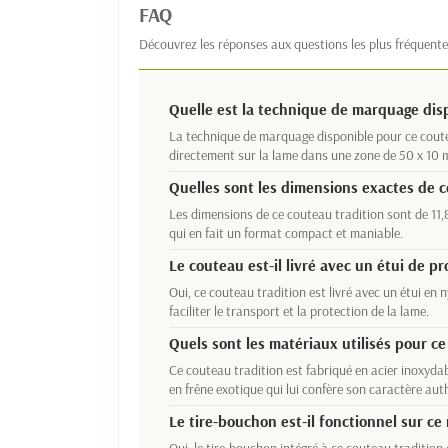
FAQ
Découvrez les réponses aux questions les plus fréquente
Quelle est la technique de marquage dis
La technique de marquage disponible pour ce couteau
directement sur la lame dans une zone de 50 x 10 
Quelles sont les dimensions exactes de c
Les dimensions de ce couteau tradition sont de 11,
qui en fait un format compact et maniable.
Le couteau est-il livré avec un étui de pr
Oui, ce couteau tradition est livré avec un étui en
faciliter le transport et la protection de la lame.
Quels sont les matériaux utilisés pour ce
Ce couteau tradition est fabriqué en acier inoxyda
en frêne exotique qui lui confère son caractère aut
Le tire-bouchon est-il fonctionnel sur ce