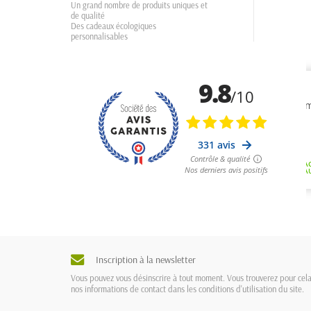
Un grand nombre de produits uniques et
de qualité
Des cadeaux écologiques
personnalisables
Inscription à la newsletter
Vous pouvez vous désinscrire à tout moment. Vous trouverez pour cel
nos informations de contact dans les conditions d'utilisation du site.