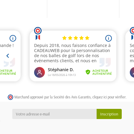
Marchand approuvé par la Société des Avis Garantis,
cliquez ici pour vérifier
.
a