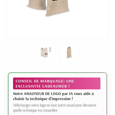
CONSEIL DE MARQUAGE: UNE
EXCLUSIVITE CADEAUWEB !
Notre ANALYSEUR DE LOGO par IA vous aide à
choisir la technique d'impression !
Téléchargez votre logo ou tout autre visuel pour découvrir
quelle technique est conseillée