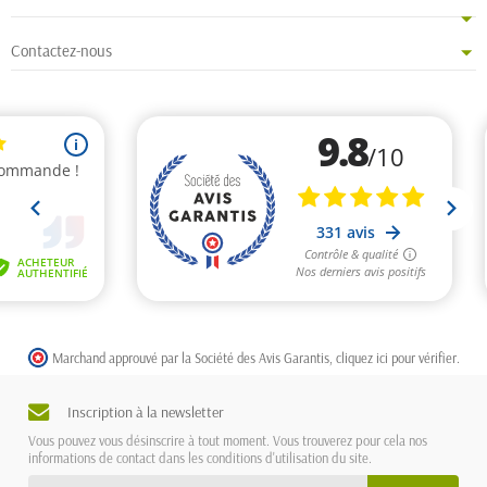
Contactez-nous
Marchand approuvé par la Société des Avis Garantis,
cliquez ici pour vérifier
.
Inscription à la newsletter
Vous pouvez vous désinscrire à tout moment. Vous trouverez pour cela nos
informations de contact dans les conditions d'utilisation du site.