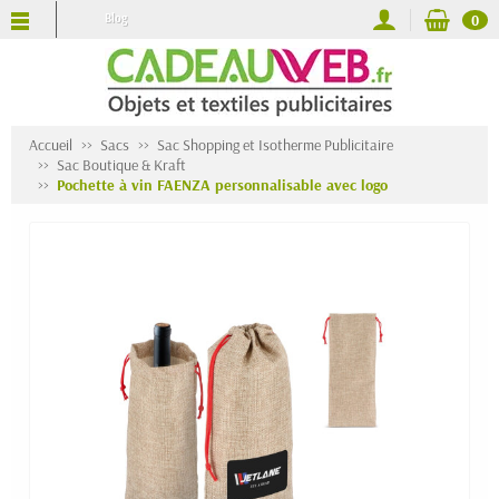
Blog
0
Accueil
Sacs
Sac Shopping et Isotherme Publicitaire
Sac Boutique & Kraft
Pochette à vin FAENZA personnalisable avec logo