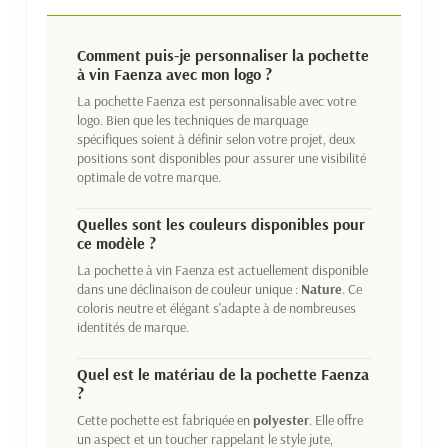
Comment puis-je personnaliser la pochette
à vin Faenza avec mon logo ?
La pochette Faenza est personnalisable avec votre
logo. Bien que les techniques de marquage
spécifiques soient à définir selon votre projet, deux
positions sont disponibles pour assurer une visibilité
optimale de votre marque.
Quelles sont les couleurs disponibles pour
ce modèle ?
La pochette à vin Faenza est actuellement disponible
dans une déclinaison de couleur unique :
Nature
. Ce
coloris neutre et élégant s'adapte à de nombreuses
identités de marque.
Quel est le matériau de la pochette Faenza
?
Cette pochette est fabriquée en
polyester
. Elle offre
un aspect et un toucher rappelant le style jute,