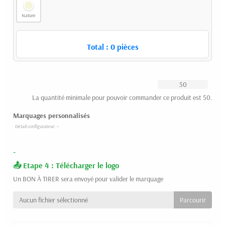
Nature
Total :
0
pièces
La quantité minimale pour pouvoir commander ce produit est 50.
Marquages personnalisés
-
Etape 4 : Télécharger le logo
Un BON À TIRER sera envoyé pour valider le marquage
Aucun fichier sélectionné