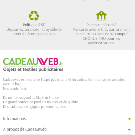
Politique RSE
Paiement sécurisé
Découvrez un choix incroyable de
Par carte avec le CIC, par virement
produits écoresponsables
bancaire, ou avec notre compte
CHORUS PRO pour les
administrations
Cadeauweb est le site de l'objet publicitaire et du cadeau d'entreprise personnalisé
avec un logo.
Nos points forts :
De nombreux goodies Made in France
Un grand nombre de produits uniques et de qualité
Des cadeaux écologiques personnalisables
Informations
A propos de Cadeauweb