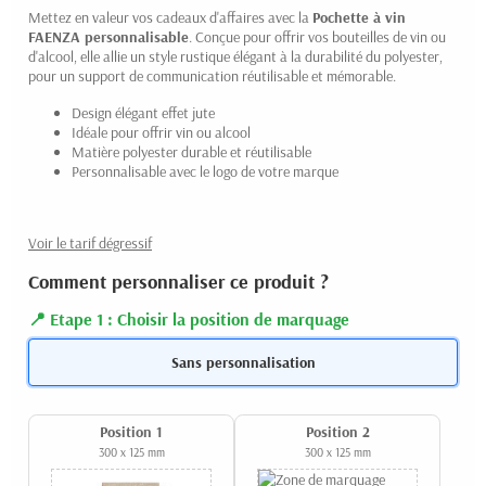
Mettez en valeur vos cadeaux d'affaires avec la
Pochette à vin
FAENZA personnalisable
. Conçue pour offrir vos bouteilles de vin ou
d'alcool, elle allie un style rustique élégant à la durabilité du polyester,
pour un support de communication réutilisable et mémorable.
Design élégant effet jute
Idéale pour offrir vin ou alcool
Matière polyester durable et réutilisable
Personnalisable avec le logo de votre marque
Voir le tarif dégressif
Comment personnaliser ce produit ?
Etape 1 : Choisir la position de marquage
Sans personnalisation
Position 1
Position 2
300 x 125 mm
300 x 125 mm