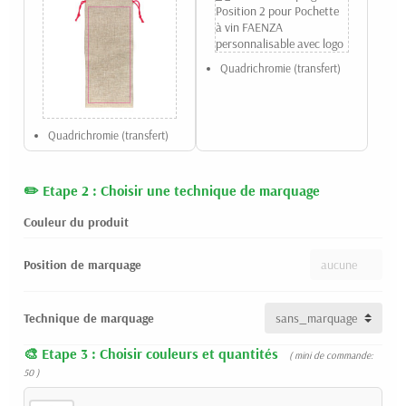
Quadrichromie (transfert)
Quadrichromie (transfert)
Etape 2 : Choisir une technique de marquage
Couleur du produit
Position de marquage
Technique de marquage
Etape 3 : Choisir couleurs et quantités
( mini de commande:
50 )