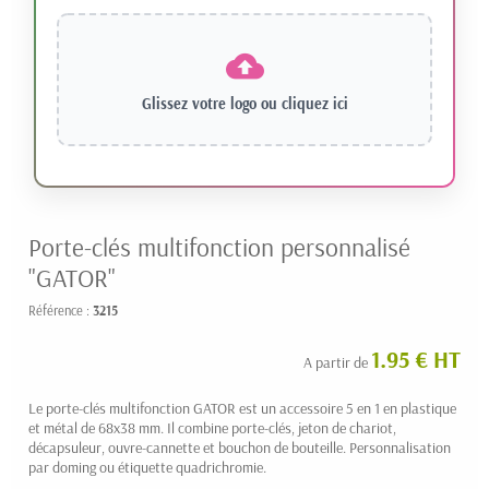
Glissez votre logo ou
cliquez ici
Porte-clés multifonction personnalisé
"GATOR"
Référence :
3215
1.95 € HT
A partir de
Le porte-clés multifonction GATOR est un accessoire 5 en 1 en plastique
et métal de 68x38 mm. Il combine porte-clés, jeton de chariot,
décapsuleur, ouvre-cannette et bouchon de bouteille. Personnalisation
par doming ou étiquette quadrichromie.