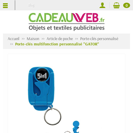
Blog
0
Accueil
Maison
Article de poche
Porte-clés personnalisé
Porte-clés multifonction personnalisé "GATOR"