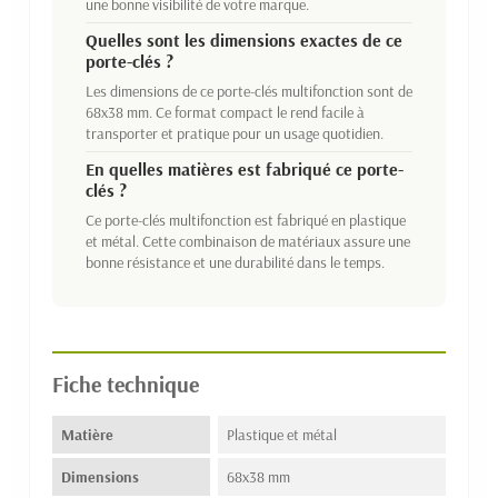
une bonne visibilité de votre marque.
Quelles sont les dimensions exactes de ce
porte-clés ?
Les dimensions de ce porte-clés multifonction sont de
68x38 mm. Ce format compact le rend facile à
transporter et pratique pour un usage quotidien.
En quelles matières est fabriqué ce porte-
clés ?
Ce porte-clés multifonction est fabriqué en plastique
et métal. Cette combinaison de matériaux assure une
bonne résistance et une durabilité dans le temps.
Fiche technique
Matière
Plastique et métal
Dimensions
68x38 mm