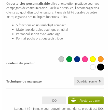
Ce
porte-clés personnalisable
offre une solution pratique pour vos
campagnes de communication. Facile à distribuer, il accompagne vos
clients au quotidien tout en assurant une visibilité durable de votre
marque grâce à ses multiples fonctions utiles.
5 fonctions en un seul objet compact
Matériaux durables plastique et métal
Personnalisation avec votre logo
Format poche pratique à distribuer
Couleur du produit
Technique de marquage
Ajouter au panier
La quantité minimale pour pouvoir commander ce produit est 100.