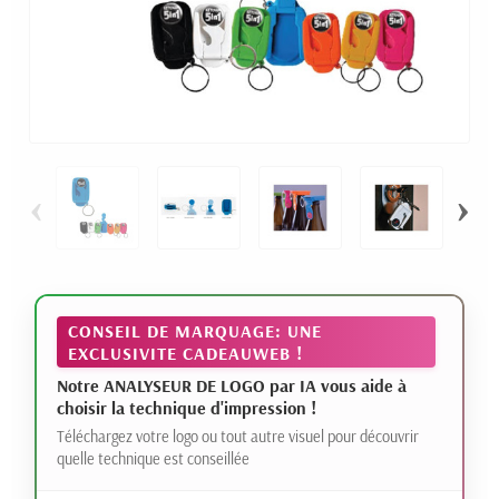
‹
›
CONSEIL DE MARQUAGE: UNE
EXCLUSIVITE CADEAUWEB !
Notre ANALYSEUR DE LOGO par IA vous aide à
choisir la technique d'impression !
Téléchargez votre logo ou tout autre visuel pour découvrir
quelle technique est conseillée