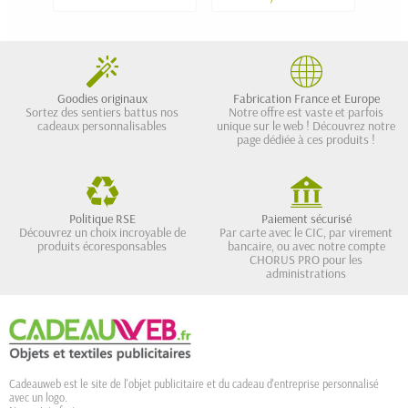
Goodies originaux
Fabrication France et Europe
Sortez des sentiers battus nos
Notre offre est vaste et parfois
cadeaux personnalisables
unique sur le web ! Découvrez notre
page dédiée à ces produits !
Politique RSE
Paiement sécurisé
Découvrez un choix incroyable de
Par carte avec le CIC, par virement
produits écoresponsables
bancaire, ou avec notre compte
CHORUS PRO pour les
administrations
Cadeauweb est le site de l'objet publicitaire et du cadeau d'entreprise personnalisé
avec un logo.