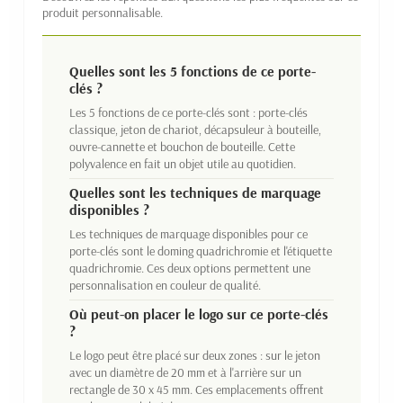
produit personnalisable.
Quelles sont les 5 fonctions de ce porte-
clés ?
Les 5 fonctions de ce porte-clés sont : porte-clés
classique, jeton de chariot, décapsuleur à bouteille,
ouvre-cannette et bouchon de bouteille. Cette
polyvalence en fait un objet utile au quotidien.
Quelles sont les techniques de marquage
disponibles ?
Les techniques de marquage disponibles pour ce
porte-clés sont le doming quadrichromie et l'étiquette
quadrichromie. Ces deux options permettent une
personnalisation en couleur de qualité.
Où peut-on placer le logo sur ce porte-clés
?
Le logo peut être placé sur deux zones : sur le jeton
avec un diamètre de 20 mm et à l'arrière sur un
rectangle de 30 x 45 mm. Ces emplacements offrent