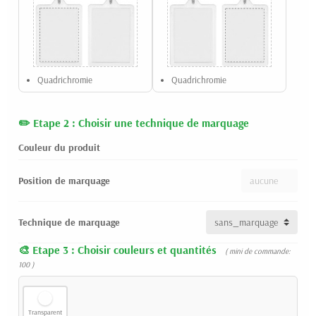
Quadrichromie
Quadrichromie
Etape 2 : Choisir une technique de marquage
Couleur du produit
Position de marquage
Technique de marquage
Etape 3 : Choisir couleurs et quantités
( mini de commande:
100 )
Transparent