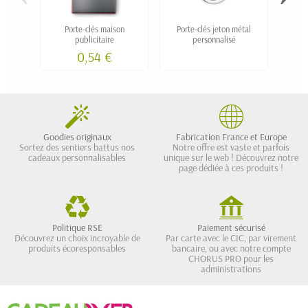
Porte-clés maison
Porte-clés jeton métal
Port
publicitaire
personnalisé
0,54 €
Goodies originaux
Fabrication France et Europe
Sortez des sentiers battus nos
Notre offre est vaste et parfois
cadeaux personnalisables
unique sur le web ! Découvrez notre
page dédiée à ces produits !
Politique RSE
Paiement sécurisé
Découvrez un choix incroyable de
Par carte avec le CIC, par virement
produits écoresponsables
bancaire, ou avec notre compte
CHORUS PRO pour les
administrations