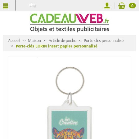
Blog
0
Accueil
Maison
Article de poche
Porte-clés personnalisé
Porte-clés LORIN insert papier personnalisé