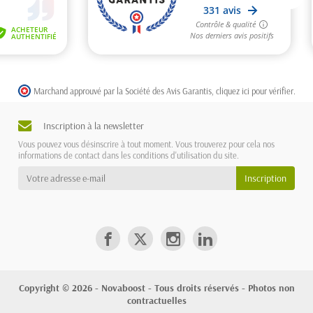
Marchand approuvé par la Société des Avis Garantis,
cliquez ici pour vérifier
.
Inscription à la newsletter
Vous pouvez vous désinscrire à tout moment. Vous trouverez pour cela nos
informations de contact dans les conditions d'utilisation du site.
Copyright © 2026 - Novaboost - Tous droits réservés - Photos non
contractuelles