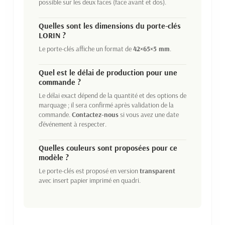
possible sur les deux faces (face avant et dos).
Quelles sont les dimensions du porte-clés
LORIN ?
Le porte-clés affiche un format de
42×65×5 mm
.
Quel est le délai de production pour une
commande ?
Le délai exact dépend de la quantité et des options de
marquage ; il sera confirmé après validation de la
commande.
Contactez-nous
si vous avez une date
d'événement à respecter.
Quelles couleurs sont proposées pour ce
modèle ?
Le porte-clés est proposé en version
transparent
avec insert papier imprimé en quadri.