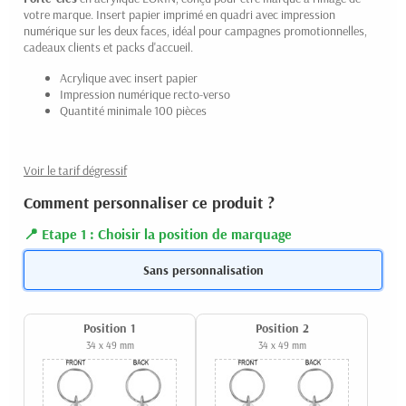
votre marque. Insert papier imprimé en quadri avec impression
numérique sur les deux faces, idéal pour campagnes promotionnelles,
cadeaux clients et packs d'accueil.
Acrylique avec insert papier
Impression numérique recto-verso
Quantité minimale 100 pièces
Voir le tarif dégressif
Comment personnaliser ce produit ?
Etape 1 : Choisir la position de marquage
Sans personnalisation
Position 1
Position 2
34 x 49 mm
34 x 49 mm