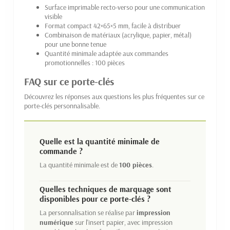
Surface imprimable recto-verso pour une communication
visible
Format compact 42×65×5 mm, facile à distribuer
Combinaison de matériaux (acrylique, papier, métal)
pour une bonne tenue
Quantité minimale adaptée aux commandes
promotionnelles : 100 pièces
FAQ sur ce porte-clés
Découvrez les réponses aux questions les plus fréquentes sur ce
porte-clés personnalisable.
Quelle est la quantité minimale de
commande ?
La quantité minimale est de
100 pièces
.
Quelles techniques de marquage sont
disponibles pour ce porte-clés ?
La personnalisation se réalise par
impression
numérique
sur l'insert papier, avec impression