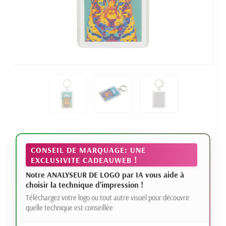
CONSEIL DE MARQUAGE: UNE
EXCLUSIVITE CADEAUWEB !
Notre ANALYSEUR DE LOGO par IA vous aide à
choisir la technique d'impression !
Téléchargez votre logo ou tout autre visuel pour découvrir
quelle technique est conseillée