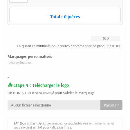
Total :
0
pièces
La quantité minimale pour pouvoir commander ce produit est 100.
Marquages personnalisés
-
Etape 4 : Télécharger le logo
Un BON À TIRER sera envoyé pour valider le marquage
Aucun fichier sélectionné
BAT (bon à tirer).
Après commande, nos graphistes vérifient votre fichier et
vous envoient un BAT pour validation finale.