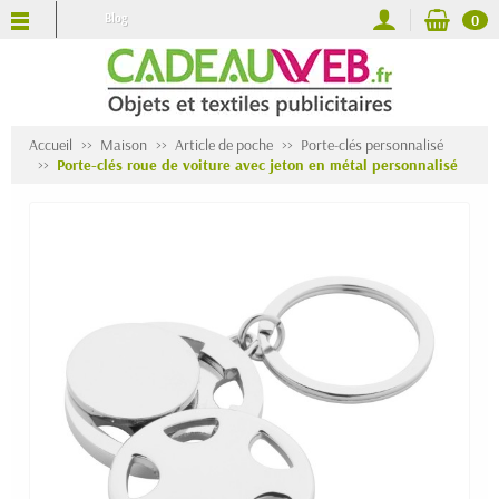
Blog
0
Accueil
Maison
Article de poche
Porte-clés personnalisé
Porte-clés roue de voiture avec jeton en métal personnalisé