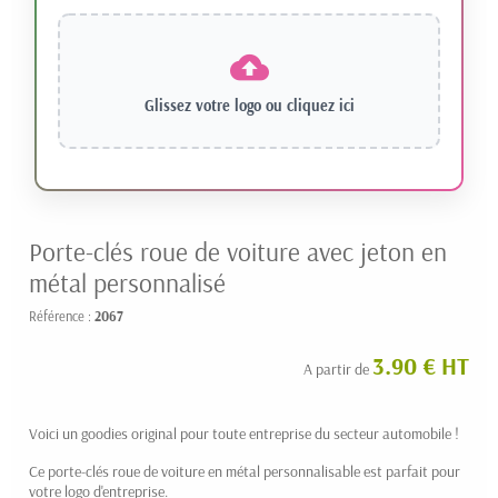
Glissez votre logo ou
cliquez ici
Porte-clés roue de voiture avec jeton en
métal personnalisé
Référence :
2067
3.90 € HT
A partir de
Voici un goodies original pour toute entreprise du secteur automobile !
Ce porte-clés roue de voiture en métal personnalisable est parfait pour
votre logo d'entreprise.