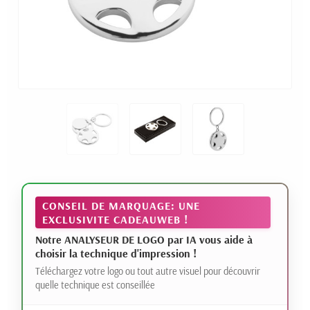
CONSEIL DE MARQUAGE: UNE
EXCLUSIVITE CADEAUWEB !
Notre ANALYSEUR DE LOGO par IA vous aide à
choisir la technique d'impression !
Téléchargez votre logo ou tout autre visuel pour découvrir
quelle technique est conseillée