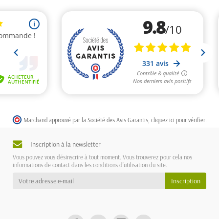
Marchand approuvé par la Société des Avis Garantis,
cliquez ici pour vérifier
.
Inscription à la newsletter
Vous pouvez vous désinscrire à tout moment. Vous trouverez pour cela nos
informations de contact dans les conditions d'utilisation du site.