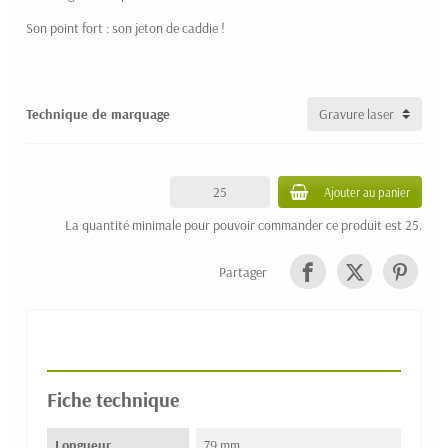
Son point fort : son jeton de caddie !
Technique de marquage
Ajouter au panier
La quantité minimale pour pouvoir commander ce produit est 25.
Partager
Fiche technique
Longueur
79 mm