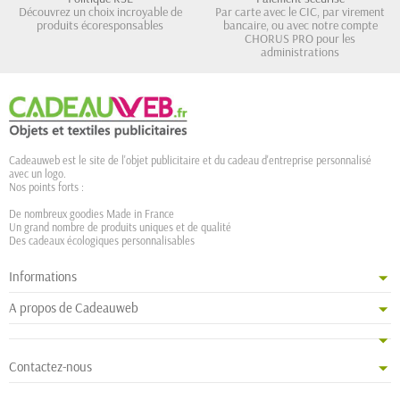
Découvrez un choix incroyable de
Par carte avec le CIC, par virement
produits écoresponsables
bancaire, ou avec notre compte
CHORUS PRO pour les
administrations
Cadeauweb est le site de l'objet publicitaire et du cadeau d'entreprise personnalisé
avec un logo.
Nos points forts :
De nombreux goodies Made in France
Un grand nombre de produits uniques et de qualité
Des cadeaux écologiques personnalisables
Informations
A propos de Cadeauweb
Contactez-nous