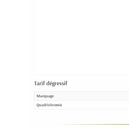
Tarif dégressif
Marquage
Quadrichromie