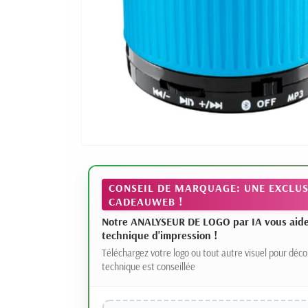
CONSEIL DE MARQUAGE: UNE EXCLUS
CADEAUWEB !
Notre ANALYSEUR DE LOGO par IA vous aide à
technique d'impression !
Téléchargez votre logo ou tout autre visuel pour déco
technique est conseillée