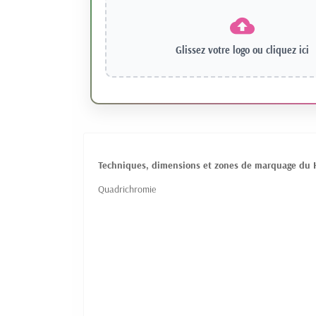
Glissez votre logo ou
cliquez ici
Techniques, dimensions et zones de marquage du Ha
Quadrichromie