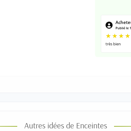
Acheteu
Publié le 
très bien
Autres idées de Enceintes