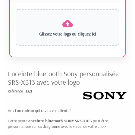
Glissez votre logo ou
cliquez ici
Enceinte bluetooth Sony personnalisée
SRS-XB13 avec votre logo
Référence :
1321
Voici un cadeau qui ravira vos clients !
Cette petite
enceinte bluetooth SONY SRS-XB13
peut être
personnalisée sur sa dragronne avec le visuel de votre choix.