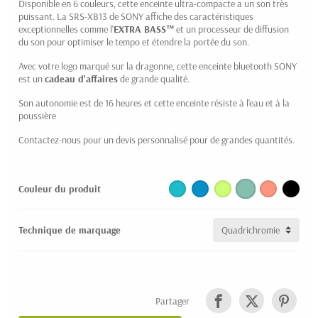
Disponible en 6 couleurs, cette enceinte ultra-compacte a un son très
puissant. La SRS-XB13 de SONY affiche des caractéristiques
exceptionnelles comme l'
EXTRA BASS™
et un processeur de diffusion
du son pour optimiser le tempo et étendre la portée du son.
Avec votre logo marqué sur la dragonne, cette enceinte bluetooth SONY
est un
cadeau d'affaires
de grande qualité.
Son autonomie est de 16 heures et cette enceinte résiste à l'eau et à la
poussière
Contactez-nous pour un devis personnalisé pour de grandes quantités.
Couleur du produit
Technique de marquage
Partager