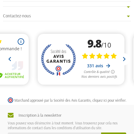
Contactez-nous
Marchand approuvé par la Société des Avis Garantis,
cliquez ici pour vérifier
.
Inscription à la newsletter
Vous pouvez vous désinscrire à tout moment. Vous trouverez pour cela nos
informations de contact dans les conditions d'utilisation du site.