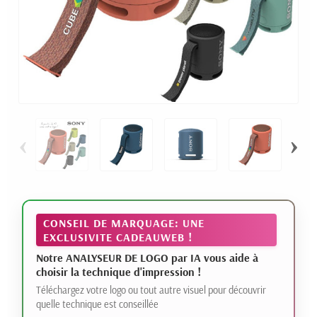
‹
›
CONSEIL DE MARQUAGE: UNE
EXCLUSIVITE CADEAUWEB !
Notre ANALYSEUR DE LOGO par IA vous aide à
choisir la technique d'impression !
Téléchargez votre logo ou tout autre visuel pour découvrir
quelle technique est conseillée