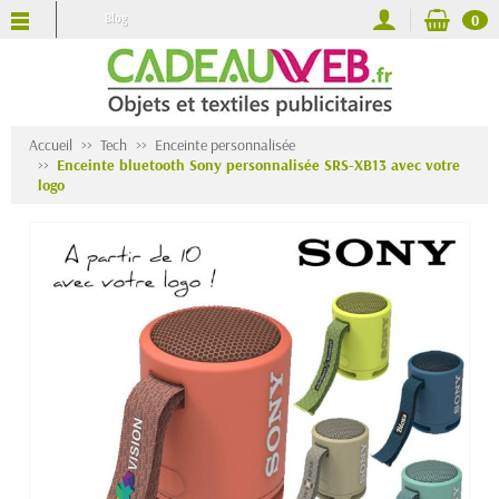
Blog
0
Accueil
Tech
Enceinte personnalisée
Enceinte bluetooth Sony personnalisée SRS-XB13 avec votre
logo