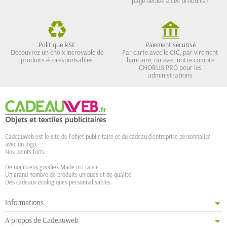
page dédiée à ces produits !
Politique RSE
Paiement sécurisé
Découvrez un choix incroyable de
Par carte avec le CIC, par virement
produits écoresponsables
bancaire, ou avec notre compte
CHORUS PRO pour les
administrations
Cadeauweb est le site de l'objet publicitaire et du cadeau d'entreprise personnalisé
avec un logo.
Nos points forts :
De nombreux goodies Made in France
Un grand nombre de produits uniques et de qualité
Des cadeaux écologiques personnalisables
Informations
A propos de Cadeauweb