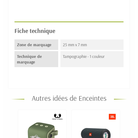
Fiche technique
Zone de marquage
25 mm x 7 mm
Technique de
Tampographie - 1 couleur
marquage
Autres idées de Enceintes