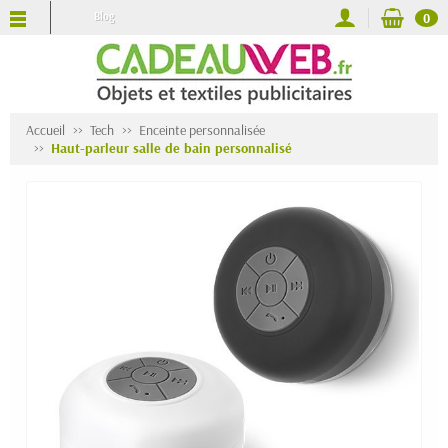
Blog
0
Accueil
Tech
Enceinte personnalisée
Haut-parleur salle de bain personnalisé