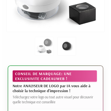
CONSEIL DE MARQUAGE: UNE
EXCLUSIVITE CADEAUWEB !
Notre ANALYSEUR DE LOGO par IA vous aide à
choisir la technique d'impression !
Téléchargez votre logo ou tout autre visuel pour découvrir
quelle technique est conseillée