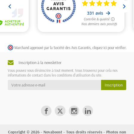
Marchand approuvé par la Société des Avis Garantis,
cliquez ici pour vérifier
.
Inscription à la newsletter
Vous pouvez vous désinscrire à tout moment. Vous trouverez pour cela nos
informations de contact dans les conditions d'utilisation du site.
Copyright © 2026 - Novaboost - Tous droits réservés - Photos non