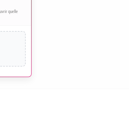
uvrir quelle