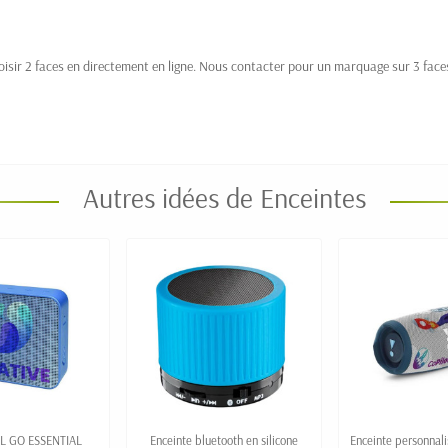
oisir 2 faces en directement en ligne. Nous contacter pour un marquage sur 3 faces
Autres idées de Enceintes
BL GO ESSENTIAL
Enceinte bluetooth en silicone
Enceinte personnal