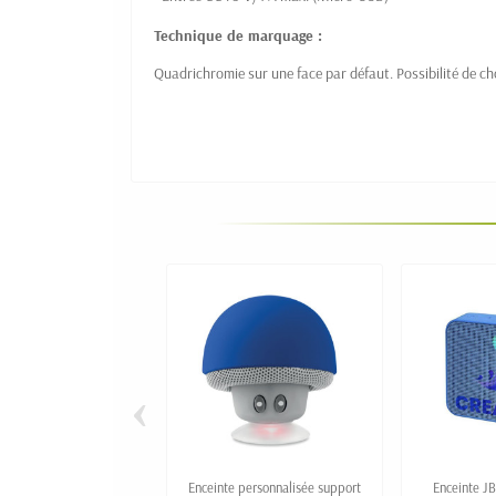
Technique de marquage :
Quadrichromie sur une face par défaut. Possibilité de ch
‹
Enceinte personnalisée support
Enceinte J