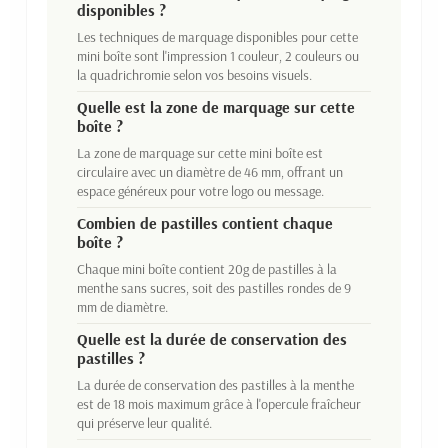
disponibles ?
Les techniques de marquage disponibles pour cette
mini boîte sont l'impression 1 couleur, 2 couleurs ou
la quadrichromie selon vos besoins visuels.
Quelle est la zone de marquage sur cette
boîte ?
La zone de marquage sur cette mini boîte est
circulaire avec un diamètre de 46 mm, offrant un
espace généreux pour votre logo ou message.
Combien de pastilles contient chaque
boîte ?
Chaque mini boîte contient 20g de pastilles à la
menthe sans sucres, soit des pastilles rondes de 9
mm de diamètre.
Quelle est la durée de conservation des
pastilles ?
La durée de conservation des pastilles à la menthe
est de 18 mois maximum grâce à l'opercule fraîcheur
qui préserve leur qualité.