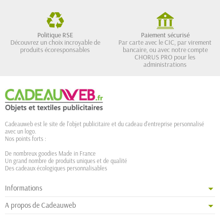
Politique RSE
Paiement sécurisé
Découvrez un choix incroyable de
Par carte avec le CIC, par virement
produits écoresponsables
bancaire, ou avec notre compte
CHORUS PRO pour les
administrations
Cadeauweb est le site de l'objet publicitaire et du cadeau d'entreprise personnalisé
avec un logo.
Nos points forts :
De nombreux goodies Made in France
Un grand nombre de produits uniques et de qualité
Des cadeaux écologiques personnalisables
Informations
A propos de Cadeauweb