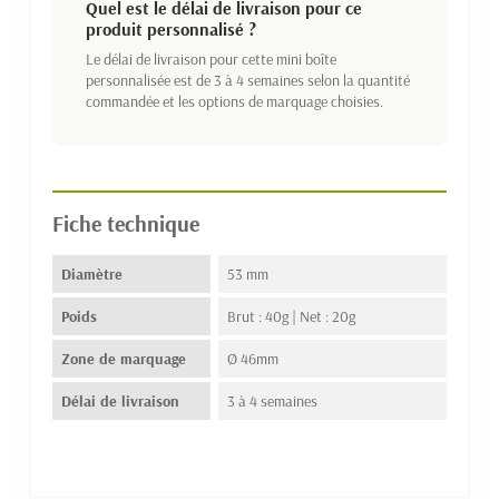
Quel est le délai de livraison pour ce
produit personnalisé ?
Le délai de livraison pour cette mini boîte
personnalisée est de 3 à 4 semaines selon la quantité
commandée et les options de marquage choisies.
Fiche technique
Diamètre
53 mm
Poids
Brut : 40g | Net : 20g
Zone de marquage
Ø 46mm
Délai de livraison
3 à 4 semaines