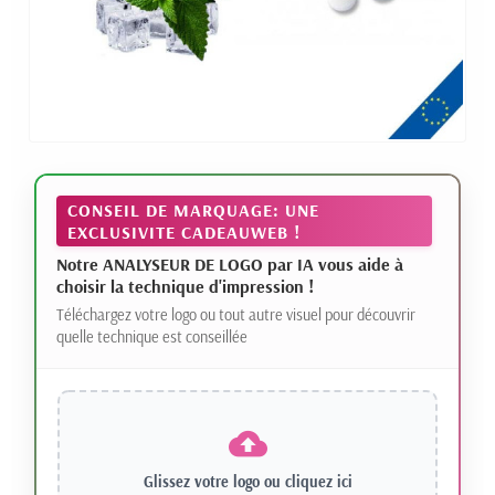
CONSEIL DE MARQUAGE: UNE
EXCLUSIVITE CADEAUWEB !
Notre ANALYSEUR DE LOGO par IA vous aide à
choisir la technique d'impression !
Téléchargez votre logo ou tout autre visuel pour découvrir
quelle technique est conseillée
Glissez votre logo ou
cliquez ici