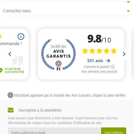
Contactez-nous
Marchand approuvé par la Société des Avis Garantis,
cliquez ici pour vérifier
.
Inscription à la newsletter
Vous pouvez vous désinscrire à tout moment. Vous trouverez pour cela nos
informations de contact dans les conditions d'utilisation du site.