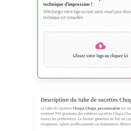
technique d'impression !
Téléchargez votre logo ou tout autre visuel pour déco
technique est conseillée
Glissez votre logo ou
cliquez ici
Description du tube de sucettes Chu
Le tube de sucettes
Chupa Chups personnalisé
est un
contient 700 grammes des célèbres sucettes Chupa Chup
toutes les préférences. Ce format généreux en fait un cade
réceptions, salons professionnels ou événements d'entre