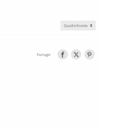
Partager